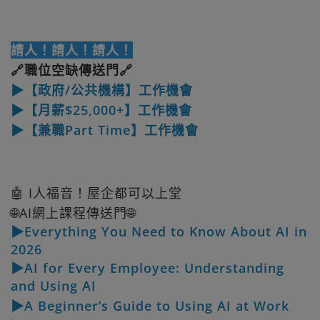
請人！請人！請人！
🔗職位空缺傳送門🔗
▶【政府/公共機構】工作機會
▶【月薪$25,000+】工作機會
▶【兼職Part Time】工作機會
🤖 I人福音！屋企都可以上堂
🌐AI網上課程傳送門🌐
▶Everything You Need to Know About AI in
2026
▶AI for Every Employee: Understanding
and Using AI
▶A Beginner’s Guide to Using AI at Work