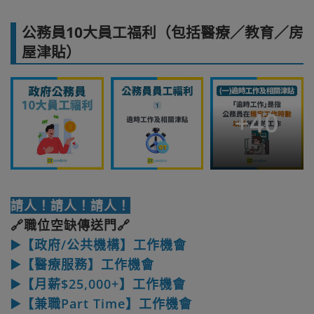
公務員10大員工福利（包括醫療／教育／房
屋津貼）
+
40
請人！請人！請人！
🔗職位空缺傳送門🔗
▶️【政府/公共機構】工作機會
▶️【醫療服務】工作機會
▶️【月薪$25,000+】工作機會
▶️【兼職Part Time】工作機會