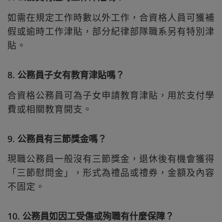
如需在規定工作時數以外工作，合資格人員可獲補
假或逾時工作津貼，部分紀律部隊職系另有特別津
貼。
8. 公務員子女有教育津貼嗎？
合資格公務員可為子女申請教育津貼，用於支付學
費或相關教育開支。
9. 公務員有三節獎金嗎？
現職公務員一般沒有三節獎金，退休後有機會獲得
「三節慰問金」，形式為禮品或禮券，金額及內容
不固定。
10. 公務員如因工受傷或殉職有什麼保障？