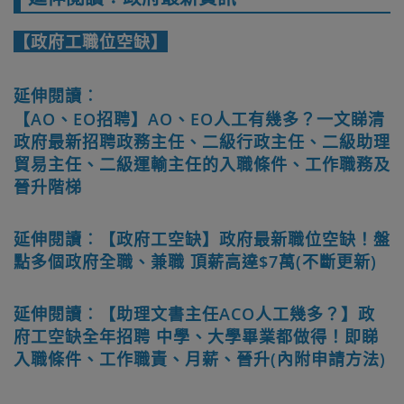
【政府工職位空缺】
延伸閱讀︰
【AO、EO招聘】AO、EO人工有幾多？一文睇清
政府最新招聘政務主任、二級行政主任、二級助理
貿易主任、二級運輸主任的入職條件、工作職務及
晉升階梯
延伸閱讀︰【政府工空缺】政府最新職位空缺！盤
點多個政府全職、兼職 頂薪高達$7萬(不斷更新)
延伸閱讀︰【助理文書主任ACO人工幾多？】政
府工空缺全年招聘 中學、大學畢業都做得！即睇
入職條件、工作職責、月薪、晉升(內附申請方法)