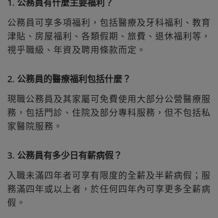
1. 公務員有什麼主要福利？
公務員可享多項福利，包括醫療及牙科福利、教育
津貼、房屋福利、各類假期、旅費、退休福利等，
視乎職級、年資及聘用條款而定。
2. 公務員的醫療福利包括什麼？
現職公務員及其家屬可免費使用大部分公營醫療服
務，包括門診、住院及部分專科服務，但不包括私
家醫院服務。
3. 公務員有多少日有薪病假？
入職未滿四年者可享有限度的全薪及半薪病假；服
務滿四年或以上者，於任何四年內可享更多全薪病
假。