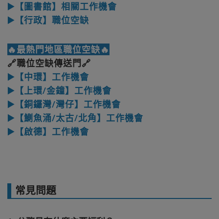
▶️【圖書館】相關工作機會
▶️【行政】職位空缺
🔥最熱門地區職位空缺🔥
🔗職位空缺傳送門🔗
▶️【中環】工作機會
▶️【上環/金鐘】工作機會
▶️【銅鑼灣/灣仔】工作機會
▶️【鰂魚涌/太古/北角】工作機會
▶️【啟德】工作機會
常見問題