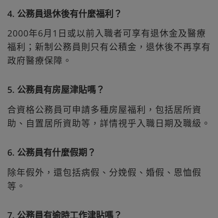
4. 公務員退休後有什麼福利？
2000年6月1日或以前入職者可享有退休金及醫療
福利；新制公務員則只有公積金，退休後不再享有
政府醫療保障。
5. 公務員有房屋津貼嗎？
合資格公務員可申請多種房屋福利，包括居所資
助、自置居所資助等，詳情視乎入職日期及職級。
6. 公務員有什麼假期？
除年假外，還包括病假、分娩假、婚假、恩恤假
等。
7. 公務員有逾時工作津貼嗎？