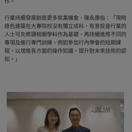
作。
行業持續發展創造更多就業機會，陳永康指：「現時
綠色建築在大專院校沒有獨立成科，有意投身行業的
人士可先修讀相關學科作為基礎，再持續進修不同的
專項及進行專門訓練，例如參加行內學會的短期課
程，以增進各方面的操作知識，提升對未來技術的認
知。」