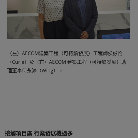
（左）AECOM建築工程（可持續發展）工程師侯詠怡
（Curie）及（右）AECOM 建築工程（可持續發展）助
理董事何永鴻（Wing）。
接觸項目廣 行業發展機遇多