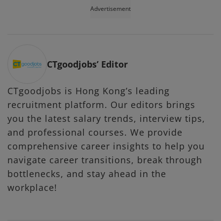
Advertisement
CTgoodjobs’ Editor
CTgoodjobs is Hong Kong’s leading
recruitment platform. Our editors brings
you the latest salary trends, interview tips,
and professional courses. We provide
comprehensive career insights to help you
navigate career transitions, break through
bottlenecks, and stay ahead in the
workplace!