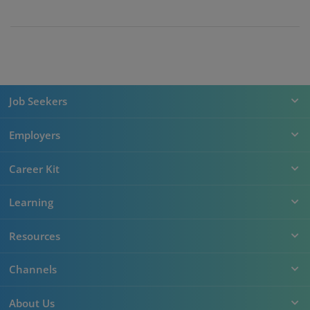
Job Seekers
Employers
Career Kit
Learning
Resources
Channels
About Us