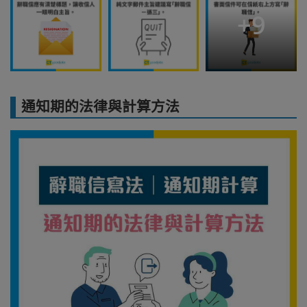
+
9
通知期的法律與計算方法