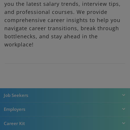
you the latest salary trends, interview tips,
and professional courses. We provide
comprehensive career insights to help you
navigate career transitions, break through
bottlenecks, and stay ahead in the
workplace!
Job Seekers
Employers
Career Kit