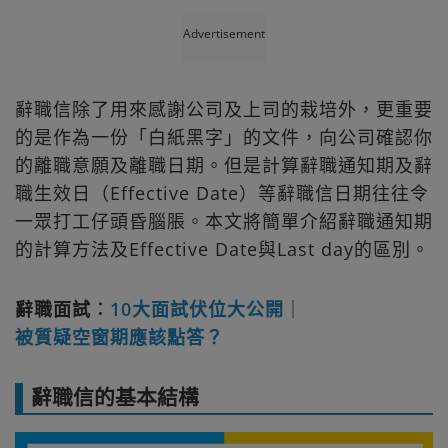
Advertisement
辭職信除了用來感謝公司及上司的栽培外，更重要
的是作為一份「白紙黑字」的文件，向公司確認你
的離職意願及離職日期。但是計算辭職通知期及辭
職生效日（Effective Date）等辭職信日期往往令
一眾打工仔頭昏腦脹。本文將簡單介紹辭職通知期
的計算方法及Effective Date與Last day的區別。
辭職面試︰
10大面試伏位大公開
｜
被質疑空窗期應該點答？
辭職信的基本結構