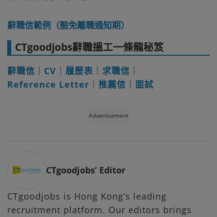
辭職信範例（豁免離職通知期）
CTgoodjobs辭職搵工一條龍秘笈
辭職信
｜
CV
｜
履歷表
｜
求職信
｜
Reference Letter
｜
推薦信
｜
面試
Advertisement
CTgoodjobs’ Editor
CTgoodjobs is Hong Kong’s leading
recruitment platform. Our editors brings