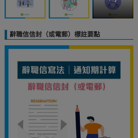
辭職信信封（或電郵）標註要點