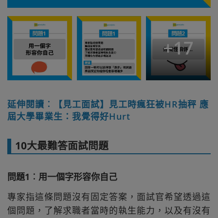
+
17
延伸閱讀︰【見工面試】見工時瘋狂被HR抽秤 應
屆大學畢業生：我覺得好Hurt
10大最難答面試問題
問題1︰用一個字形容你自己
專家指這條問題沒有固定答案，面試官希望透過這
個問題，了解求職者當時的執生能力，以及有沒有