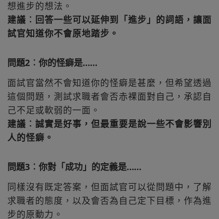
想進步的想法。
建議︰回答一些可以延伸到「進步」的詞語，讓面
試官知道你不會原地踏步。
問題2︰你的怪癖是……
面試官當然不會知道你的怪癖是甚麼，但希望透過
這個問題，測試求職者會否赤裸面對自己，承認自
己不足或軟弱的一面。
建議︰誠實是好事，但最重要是說一些不會影響別
人的怪癖。
問題3︰你對「成功」的定義是……
同樣沒有既定答案，但面試官可以從問題中，了解
求職者的態度，以及會否為自己定下目標，作為進
步的原動力。