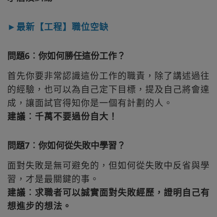
►最新【工程】職位空缺
問題6︰你如何勝任這份工作？
首先你要非常認識這份工作的職責，除了講述過往
的經驗，也可以為自己定下目標，提及自己將會達
成，讓面試官得知你是一個有計劃的人。
建議︰千萬不要過份自大！
問題7︰你如何從失敗中學習？
面對失敗是無可避免的，但如何從失敗中反省與學
習，才是最關鍵的事。
建議︰求職者可以誠實面對失敗經歷，證明自己有
想進步的想法。