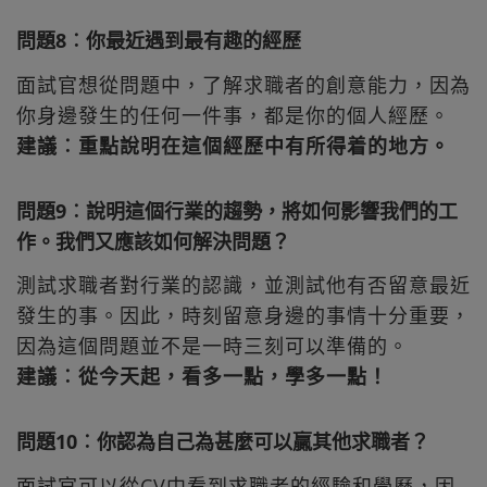
問題8︰你最近遇到最有趣的經歷
面試官想從問題中，了解求職者的創意能力，因為
你身邊發生的任何一件事，都是你的個人經歷。
建議︰重點說明在這個經歷中有所得着的地方。
問題9︰說明這個行業的趨勢，將如何影響我們的工
作。我們又應該如何解決問題？
測試求職者對行業的認識，並測試他有否留意最近
發生的事。因此，時刻留意身邊的事情十分重要，
因為這個問題並不是一時三刻可以準備的。
建議︰從今天起，看多一點，學多一點！
問題10︰你認為自己為甚麼可以贏其他求職者？
面試官可以從CV中看到求職者的經驗和學歷，因