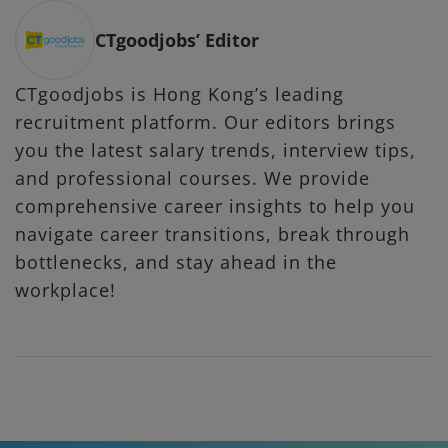
CTgoodjobs’ Editor
CTgoodjobs is Hong Kong’s leading
recruitment platform. Our editors brings
you the latest salary trends, interview tips,
and professional courses. We provide
comprehensive career insights to help you
navigate career transitions, break through
bottlenecks, and stay ahead in the
workplace!