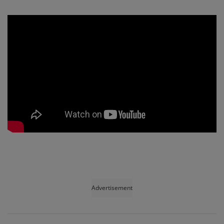
Advertisement