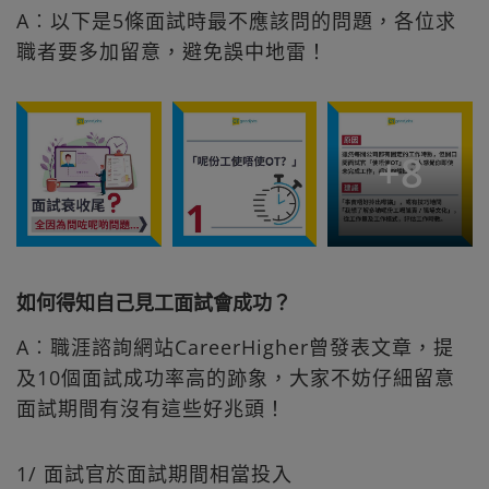
A︰以下是5條面試時最不應該問的問題，各位求
職者要多加留意，避免誤中地雷！
+
8
如何得知自己見工面試會成功？
A︰職涯諮詢網站CareerHigher曾發表文章，提
及10個面試成功率高的跡象，大家不妨仔細留意
面試期間有沒有這些好兆頭！
1/ 面試官於面試期間相當投入