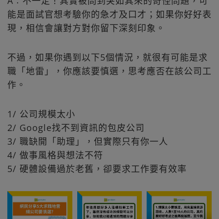
A︰不一定！其實被問到突如其來的奇怪問題，可
能是面試官想考驗你的急才及口才；如果你好好表
現，相信會讓對方對你留下深刻印象。
不過，如果你遇到以下5個情況，就很有可能是求
職「地雷」，你應該要慎選，思考應否在該公司工
作。
1/ 公司規模太小
2/ Google找不到資訊的包皮公司
3/ 職缺開「助理」，但實際只有你一人
4/ 做事風格與想法不符
5/ 硬體設備過於老舊，卻要求工作要有效率