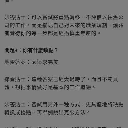
妙答貼士︰可以嘗試將重點轉移，不評價以往舊公
司的工作，而是描述自己對未來的職業規劃，讓聽
者覺得你的每一步都是經過慎重考慮的。
問題3︰你有什麼缺點？
地雷答案︰太追求完美
掃雷貼士︰這種答案已經太過時了，而且不夠具
體，想把事情做好是基本的工作道德。
妙答貼士︰嘗試用另外一種方式，更具體地將缺點
轉換成優點，再舉例說出克服方法。