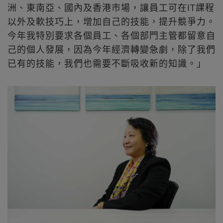
洲、東南亞、國內及香港市場，讓員工可在IT課程
以外及軟技巧上，增加自己的技能，提升競爭力。
今年我特別要求各個員工、各個部門主管都留意自
己的個人發展，因為今年經濟轉變急劇，除了我們
已有的技能，我們也需要不斷吸收新的知識。」