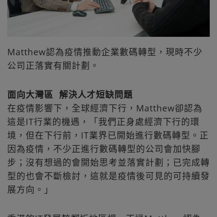
Matthew認為疫情推動企業數碼轉型，現時不少
公司正落實有關計劃。
面向大灣區 解決人才短缺問題
在疫情影響下，全球經濟下行，Matthew卻認為
這是IT行業的機遇，「我們正身處經濟下行的環
境，但在下行前，IT業界已開始進行數碼轉型。正
因為疫情，不少正進行數碼轉型的公司會加快腳
步；沒有想過的會開始思考並落實計劃；已完成轉
型的也會不斷檢討，這就是疫情後可見的可持續發
展方向。」