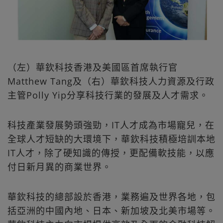
（左）華欽科技香港及美國區首席執行官
Matthew Tang及（右）華欽科技人力資源及行政
主管Polly Yip分享科技行業的發展及人才需求。
科技產業發展勢頭強勁，IT人才成為市場寵兒，在
全球人才短缺的大環境下，華欽科技積極培訓本地
IT人才，除了硬知識的傳授，更配備軟技能，以應
付日新月異的商業世界。
華欽科技的總部設於香港，業務遍及世界各地，包
括亞洲的中國內地、日本、新加坡及北美市場等。