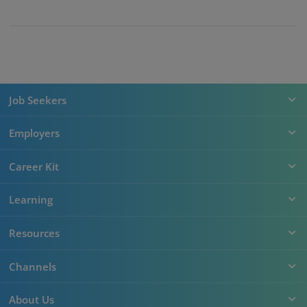
Job Seekers
Employers
Career Kit
Learning
Resources
Channels
About Us