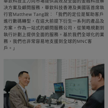
華欽科技主力向市場提供高效及全面的金融科技解
决方案及顧問服務，華欽科技香港及美國區首席執
行官Matthew Tang說︰「我們的定位是幫助客戶
進行數碼轉型，在這大前提下衍生一系列的產品及
方案，作為一站式的顧問服務公司，從策略規劃到
執行計劃上提供全面的服務。基於我們全球化的業
務，我們也非常容易地支援到全球的MNC客
戶。」