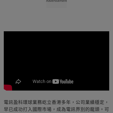
Advertisement
電訊盈科環球業務屹立香港多年，公司業績穩定，
早已成功打入國際市場，成為電訊界別的龍頭。可