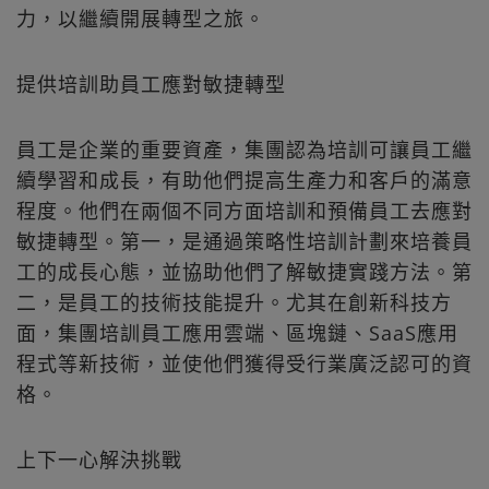
力，以繼續開展轉型之旅。
提供培訓助員工應對敏捷轉型
員工是企業的重要資產，集團認為培訓可讓員工繼
續學習和成長，有助他們提高生產力和客戶的滿意
程度。他們在兩個不同方面培訓和預備員工去應對
敏捷轉型。第一，是通過策略性培訓計劃來培養員
工的成長心態，並協助他們了解敏捷實踐方法。第
二，是員工的技術技能提升。尤其在創新科技方
面，集團培訓員工應用雲端、區塊鏈、SaaS應用
程式等新技術，並使他們獲得受行業廣泛認可的資
格。
上下一心解決挑戰