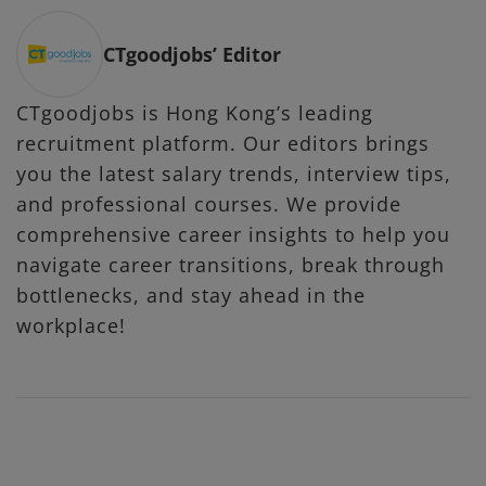
CTgoodjobs’ Editor
CTgoodjobs is Hong Kong’s leading
recruitment platform. Our editors brings
you the latest salary trends, interview tips,
and professional courses. We provide
comprehensive career insights to help you
navigate career transitions, break through
bottlenecks, and stay ahead in the
workplace!