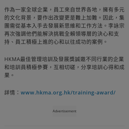
作為一家全球企業，員工來自世界各地，擁有多元
的文化背景，要作出改變更是難上加難。因此，集
團需從基本入手去發展新思維和工作方法。李詠宗
再次強調他們能解決挑戰全賴領導層的決心和支
持、員工積極上進的心和以往成功的案例。
HKMA最佳管理培訓及發展獎誠邀不同行業的企業
和培訓員積極參賽，互相切磋，分享培訓心得和成
果。
詳情：
www.hkma.org.hk/training-award/
Advertisement