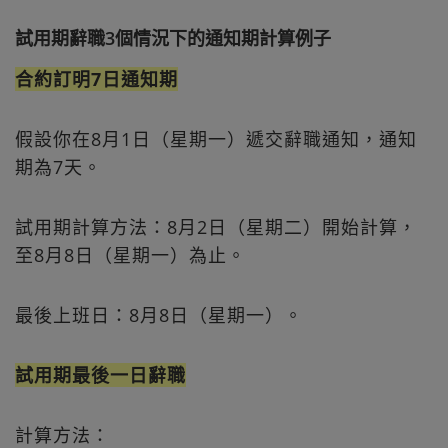
試用期辭職3個情況下的通知期計算例子
合約訂明7日通知期
假設你在8月1日（星期一）遞交辭職通知，通知
期為7天。
試用期計算方法：8月2日（星期二）開始計算，
至8月8日（星期一）為止。
最後上班日：8月8日（星期一）。
試用期最後一日辭職
計算方法：