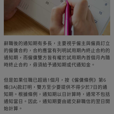
辭職後的通知期有多長，主要視乎僱主與僱員訂立
的僱傭合約，合約應當有列明試用期內終止合約的
通知期，而僱傭雙方皆有權於試用期內首個月內隨
時終止合約，毋須給予通知期或代通知金。
但是如果任職已超過1個月，按《僱傭條例》第6
條(3A)款訂明，雙方至少要提供不得少於7日的通
知期。根據條例，通知期以日計算時，通常不包括
通知當日。因此，通知期要由遞交辭職信的翌日開
始計算。