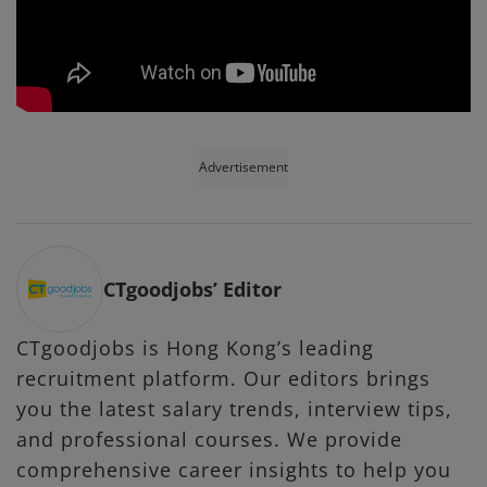
Advertisement
CTgoodjobs’ Editor
CTgoodjobs is Hong Kong’s leading
recruitment platform. Our editors brings
you the latest salary trends, interview tips,
and professional courses. We provide
comprehensive career insights to help you