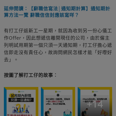
延伸閱讀：【辭職信寫法│通知期計算】通知期計
算方法一覽 辭職信信封應該寫咩？
有打工仔返新工一星期，就因為收到另一份心儀工
作Offer，因此想遞信離開現任的公司，由於僱主
列明試用期第一個只須一天通知期，打工仔擔心遞
信即走沒有責任心，故詢問網民怎樣才能「好嚟好
去」。
按圖了解打工仔的故事︰
+
14