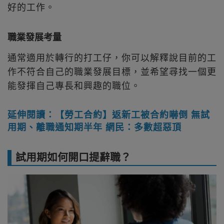
好的工作。
職業發展考量
通常適用於轉行的打工仔，你可以解釋說目前的工
作不符合自己的職業發展目標，並希望尋找一個更
能發揮自己專長和興趣的職位。
延伸閱讀：【勞工合約】返新工被合約嚇倒 無試
用期、離職通知期半年 網民：多數超惡頂
試用期如何開口提辭職？