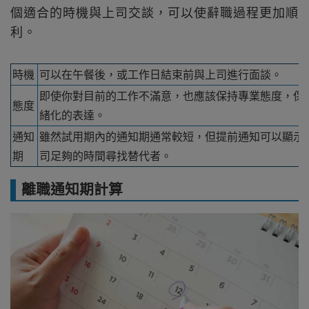
個適合的時機與上司交談，可以使辭職過程更加順
利。
時機
可以在午餐後，或工作日結束前與上司進行面談。
即使你對目前的工作不滿意，也應該保持專業態度，保
態度
緒化的表達。
通知
雖然試用期內的通知期通常較短，但提前通知可以顯示
期
司足夠的時間尋找替代者。
離職通知期計算