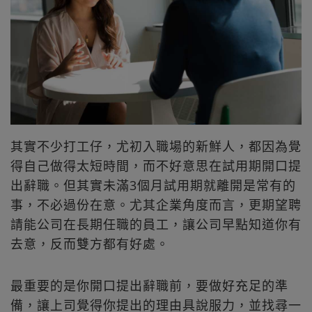
其實不少打工仔，尤初入職場的新鮮人，都因為覺
得自己做得太短時間，而不好意思在試用期開口提
出辭職。但其實未滿3個月試用期就離開是常有的
事，不必過份在意。尤其企業角度而言，更期望聘
請能公司在長期任職的員工，讓公司早點知道你有
去意，反而雙方都有好處。
最重要的是你開口提出辭職前，要做好充足的準
備，讓上司覺得你提出的理由具說服力，並找尋一