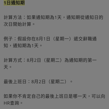
1日通知期
計算方法：如果通知期為1天，通知期從通知日的
次日開始計算。
例子：假設你在8月1日（星期一）遞交辭職通
知，通知期為1天。
計算方式：8月2日（星期二）為通知期的第一
天。
最後上班日：8月2日（星期二）。
如果你不肯定自己的最後上班日是哪一天，可以向
HR查詢。