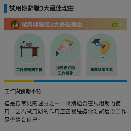
試用期辭職3大最佳理由
工作與預期不符
這是最常見的理由之一，特別適合在試用期內使
用，因為試用期的作用正正就是讓你測試這份工作
是否適合自己。