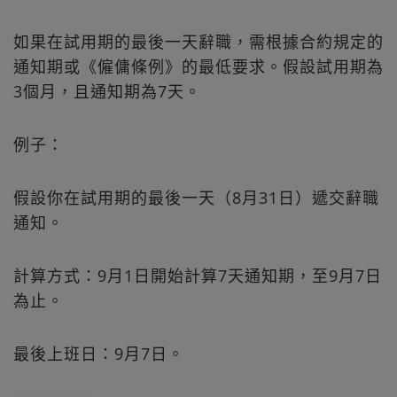
如果在試用期的最後一天辭職，需根據合約規定的
通知期或《僱傭條例》的最低要求。假設試用期為
3個月，且通知期為7天。
例子：
假設你在試用期的最後一天（8月31日）遞交辭職
通知。
計算方式：9月1日開始計算7天通知期，至9月7日
為止。
最後上班日：9月7日。