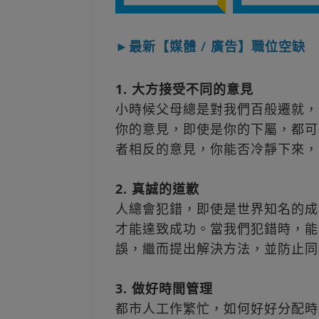
►最新【媒體 / 廣告】職位空缺
1. 大方接受不同的意見
小時候父母總是對我們百般遷就，
你的意見，即使是你的下屬，都可
者相反的意見，你能否冷靜下來，
2. 真誠的道歉
人總會犯錯，即使是世界知名的成
才能達致成功。當我們犯錯時，能
誤，繼而提出解決方法，並防止同
3. 做好時間管理
都市人工作繁忙，如何好好分配時