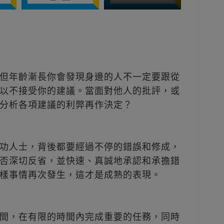
但年齡漸長你會發現身邊的人不一定要跟從
以不接受你的建議。當面對他人的批評，或
分析各項建議的利弊再作決定？
功人士，背後都要經過不停的錯誤和修成，
否深切反省，並快速、真誠地承認和承擔錯
樣事情再次發生，這才是成熟的表現。
間，在有限的時間內完成重要的任務，同時