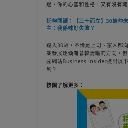
過，你的心智和性格，又有沒有隨
延伸閱讀：【三十而立】30歲仲
主：我係咪好失敗？
踏入30歲，不論是上司、家人都
業發展逐漸有著較清晰的方向，但
國網站Business Insider
到？
按圖了解更多：