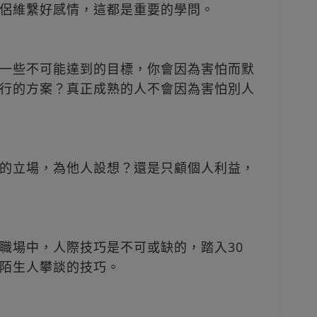
侶維繫好感情，這都是重要的學問。
一些不可能達到的目標，你會因為害怕而默
行的方案？真正成熟的人不會因為害怕別人
的立場，為他人設想？還是只顧個人利益，
職場中，人際技巧是不可或缺的，踏入30
陌生人攀談的技巧。