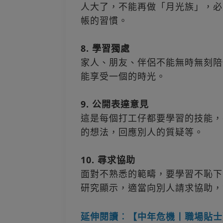
人大了，不能再做「月光族」，必
帳的習慣。
8. 學習獨處
家人、朋友、伴侶不能無時無刻陪
能享受一個的時光。
9. 公開表達意見
這是每個打工仔都要學習的技能，
的想法，回應別人的質疑等。
10. 尋求協助
面對不熟悉的範疇，要學習不恥下
研究顯示，適當向別人請求協助，
延伸閱讀︰【中年危機丨職場貼士