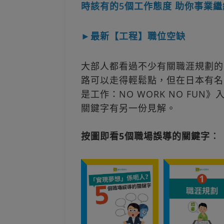
時該有的5個工作態度 助你事業
►最新【工程】職位空缺
大部人都看過不少有關職涯規劃的
路可以走得輕鬆點，但在日本有名
是工作：NO WORK NO FU
關鍵字有另一份見解。
按圖即看5個職場誤導的關鍵字︰