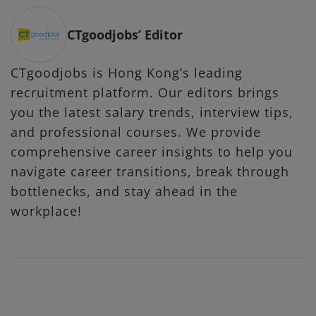
CTgoodjobs’ Editor
CTgoodjobs is Hong Kong’s leading
recruitment platform. Our editors brings
you the latest salary trends, interview tips,
and professional courses. We provide
comprehensive career insights to help you
navigate career transitions, break through
bottlenecks, and stay ahead in the
workplace!