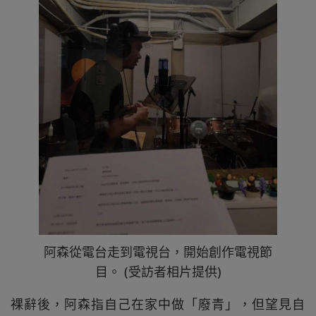
阿森從電台走到電視台，開始創作電視節
目。 (受訪者相片提供)
裸辭後，阿森指自己在家中做「廢青」，但望見自