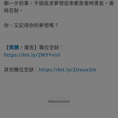
朝一夕的事，不過追求夢想從來都是需時勇氣，需
時忍耐。
你，又記得你的夢想嗎？
【
媒體
/ 廣告】職位空缺︰
https://bit.ly/2WYYvsV
其他職位空缺︰
https://bit.ly/2Uoue2m
Advertisement