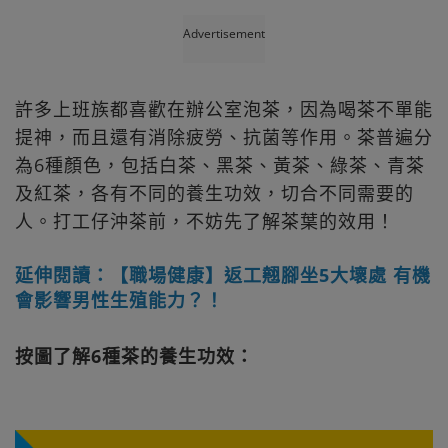
Advertisement
許多上班族都喜歡在辦公室泡茶，因為喝茶不單能
提神，而且還有消除疲勞、抗菌等作用。茶普遍分
為6種顏色，包括白茶、黑茶、黃茶、綠茶、青茶
及紅茶，各有不同的養生功效，切合不同需要的
人。打工仔沖茶前，不妨先了解茶葉的效用！
延伸閱讀：【職場健康】返工翹腳坐5大壞處 有機
會影響男性生殖能力？！
按圖了解6種茶的養生功效：