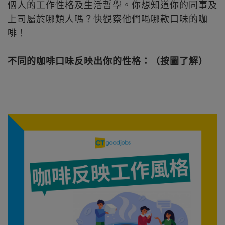
個人的工作性格及生活哲學。你想知道你的同事及
上司屬於哪類人嗎？快觀察他們喝哪款口味的咖
啡！
不同的咖啡口味反映出你的性格：（按圖了解）