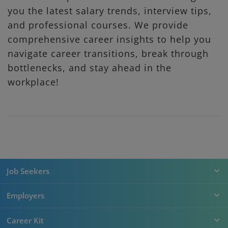
you the latest salary trends, interview tips,
and professional courses. We provide
comprehensive career insights to help you
navigate career transitions, break through
bottlenecks, and stay ahead in the
workplace!
Job Seekers
Employers
Career Kit