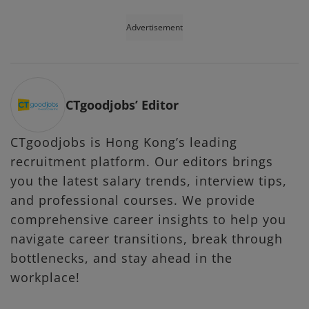
Advertisement
CTgoodjobs’ Editor
CTgoodjobs is Hong Kong’s leading
recruitment platform. Our editors brings
you the latest salary trends, interview tips,
and professional courses. We provide
comprehensive career insights to help you
navigate career transitions, break through
bottlenecks, and stay ahead in the
workplace!