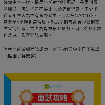
好像事主一樣，提早15分鐘到達現場，是早到得
剛剛好，可是盡量不要比15分鐘更早到。不少求
職者都會因為怕有意外發生，所以提早30分鐘，
甚至是1小時到達現場，過於早到可能會影響到面
試官的行程，或者為對方帶來壓力，因而惹來面試
官反感，影響面試表現。
怎樣才能做到面試成功？以下5個關鍵字是不能講
（點圖了解更多）