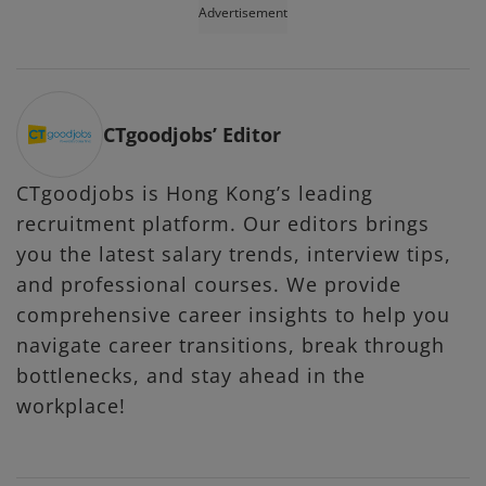
Advertisement
CTgoodjobs’ Editor
CTgoodjobs is Hong Kong’s leading
recruitment platform. Our editors brings
you the latest salary trends, interview tips,
and professional courses. We provide
comprehensive career insights to help you
navigate career transitions, break through
bottlenecks, and stay ahead in the
workplace!