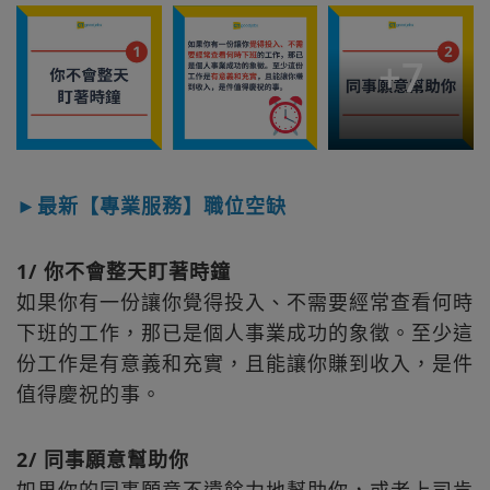
+
7
►最新【專業服務】職位空缺
1/ 你不會整天盯著時鐘
如果你有一份讓你覺得投入、不需要經常查看何時
下班的工作，那已是個人事業成功的象徵。至少這
份工作是有意義和充實，且能讓你賺到收入，是件
值得慶祝的事。
2/ 同事願意幫助你