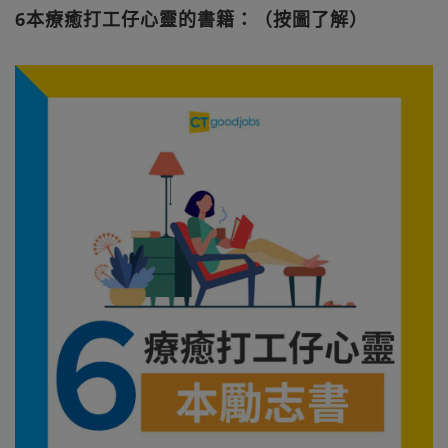
6本療癒打工仔心靈的書籍：（按圖了解）