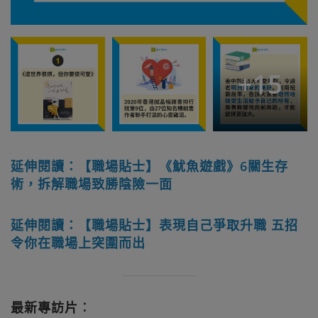
+
15
延伸閱讀：【職場貼士】《魷魚遊戲》6關生存
術，拆解職場致勝陰險一面
延伸閱讀：【職場貼士】表現自己爭取升職 五招
令你在職場上突圍而出
最新專訪片︰