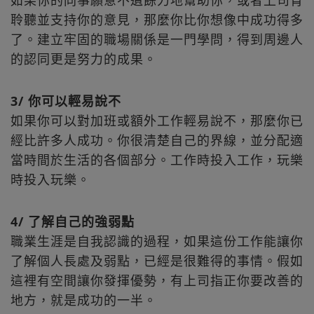
如果你的同事願意不遺餘力地幫助你，或者上司肯
聆聽並支持你的意見，那麼你比你想像中成功得多
了。建立牢固的職場關係是一門學問，得到周邊人
的認同更是努力的成果。
3/ 你可以輕易說不
如果你可以對加班或額外工作輕易說不，那麼你已
經比許多人成功。你很清楚自己的界線，並分配適
當時間於生活的各個部分。工作時投入工作，玩樂
時投入玩樂。
4/ 了解自己的強弱點
職業生涯是自我認識的過程，如果這份工作能讓你
了解個人長處及弱點，已經是很難得的事情。假如
這裡有空間讓你發揮優勢，有上司指正你要改善的
地方，就是成功的一半。