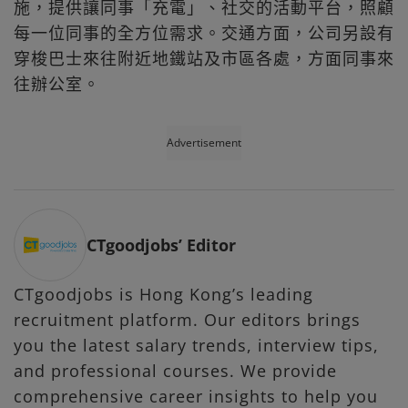
施，提供讓同事「充電」、社交的活動平台，照顧
每一位同事的全方位需求。交通方面，公司另設有
穿梭巴士來往附近地鐵站及市區各處，方面同事來
往辦公室。
Advertisement
CTgoodjobs’ Editor
CTgoodjobs is Hong Kong’s leading
recruitment platform. Our editors brings
you the latest salary trends, interview tips,
and professional courses. We provide
comprehensive career insights to help you