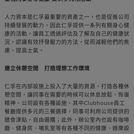
人力資本是仁孚最重要的資產之一，也是促進公司
持續發展的動力，因此仁孚提供一系列有關身心健
康的活動，讓員工透過評估及了解及自己的健康狀
況，認識有效抒發壓力的方法，從而減輕他們的焦
慮，提高士氣。
建立休憩空間 打造理想工作環境
仁孚在内部設施上投入了大量的資源，打造各種休
憩空間，讓同事在需要的時候可以休息放鬆、恢復
精神。公司設有各種設施，其中Clubhouse員工
餐廳提供多元的三餐選擇，同事可利用公司提供的
膳食津貼，自由選購；此外，辦公室內也設有咖啡
廳、健身房、哺乳室等有各種不同的健康、娛樂設