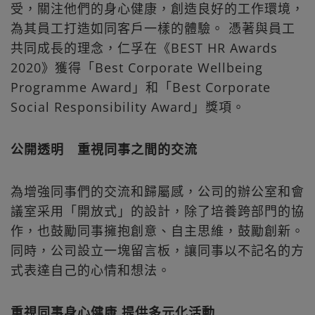
受，關注他們的身心健康，創造良好的工作環境，
為其員工打造如同客戶一樣的體驗。 憑著與員工
共同成長的理念，仁孚在《BEST HR Awards
2020》獲得「Best Corporate Wellbeing
Programme Award」和「Best Corporate
Social Responsibility Award」獎項。
公開透明 重視同事之間的交流
為增強同事們的交流和歸屬感，公司的辦公室和會
議室采用「開放式」的設計，除了培養跨部門的協
作，也鼓勵同事擁抱創意、自主思維，鼓勵創新。
同時，公司設立一塊留言板，讓同事以不記名的方
式表達自己的心情和想法。
重視同事身心健康 提供多元化活動