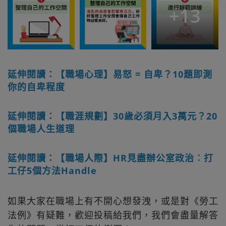
+
13
延伸閱讀：【職場心理】易怒 = 自卑？10題即測
你的自卑程度
延伸閱讀：【職涯規劃】30歲必須月入3萬元？20
個職場人生道理
延伸閱讀：【職場人際】HR見盡辦公室政治︰打
工仔5個方法Handle
如果大家在職場上有不開心想發洩，或是對《勞工
法例》有疑難，歡迎投稿給我們，我們會盡量解答