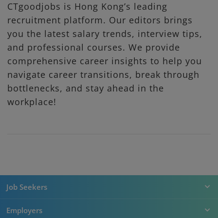
CTgoodjobs is Hong Kong’s leading
recruitment platform. Our editors brings
you the latest salary trends, interview tips,
and professional courses. We provide
comprehensive career insights to help you
navigate career transitions, break through
bottlenecks, and stay ahead in the
workplace!
Job Seekers
Employers