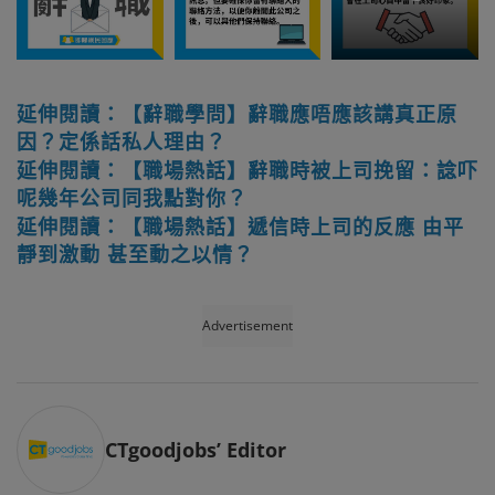
延伸閱讀：【辭職學問】辭職應唔應該講真正原
因？定係話私人理由？
延伸閱讀：【職場熱話】辭職時被上司挽留：諗吓
呢幾年公司同我點對你？
延伸閱讀：【職場熱話】遞信時上司的反應 由平
靜到激動 甚至動之以情？
Advertisement
CTgoodjobs’ Editor