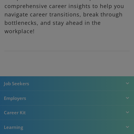
comprehensive career insights to help you
navigate career transitions, break through
bottlenecks, and stay ahead in the
workplace!
Job Seekers
Employers
Career Kit
Learning