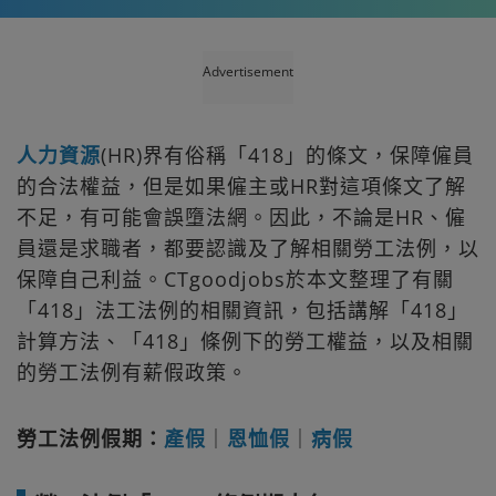
Advertisement
人力資源
(HR)界有俗稱「418」的條文，保障僱員
的合法權益，但是如果僱主或HR對這項條文了解
不足，有可能會誤墮法網。因此，不論是HR、僱
員還是求職者，都要認識及了解相關勞工法例，以
保障自己利益。CTgoodjobs於本文整理了有關
「418」法工法例的相關資訊，包括講解「418」
計算方法、「418」條例下的勞工權益，以及相關
的勞工法例有薪假政策。
勞工法例假期：
產假
｜
恩恤假
｜
病假