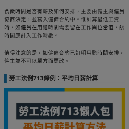
食飯時間是否有薪及如何安排，主要由僱主與僱員
協商決定，並寫入僱傭合約中。惟計算最低工資
時，如僱員在用膳時間需要留在工作崗位當值，該
時間應計入工作時數。
值得注意的是，如僱傭合約已訂明用膳時間安排，
僱主並不可以單方面更改。
勞工法例713條例：平均日薪計算