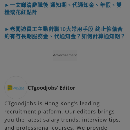
►一文睇清辭職後 通知期、代通知金、年假、雙
糧或花紅點計
►老闆迫員工主動辭職10大常用手段 終止僱傭合
約有冇長期服務金、代通知金？如何計算通知期？
Advertisement
CTgoodjobs’ Editor
CTgoodjobs is Hong Kong’s leading
recruitment platform. Our editors brings
you the latest salary trends, interview tips,
and professional courses. We provide