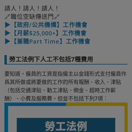
請人！請人！請人！
🔗職位空缺傳送門🔗
▶【政府/公共機構】工作機會
▶【月薪$25,000+】工作機會
▶【兼職Part Time】工作機會
勞工法例下人工不包括7種費用
要知道，僱員的工資是指僱主以金錢形式支付僱員作
爲其所做或將要做的工作的所有報酬、收入、津貼
（包括交通津貼、勤工津貼、佣金、超時工作薪
酬）、小費及服務費，但並不包括下列7項︰