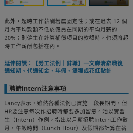
此外，超時工作薪酬若屬固定性；或在過去 12 個
月內平均款額不低於僱員在同期的平均月薪的
20%；則僱主在計算補償項目的款額時，也須將超
時工作薪酬包括在內。
延伸閱讀：【勞工法例｜辭職】一文睇清辭職後
通知期、代通知金、年假、雙糧或花紅點計
聘請Intern注意事項
Lancy表示，雖然各種法例已實施一段長期間，但
HR要注意每次作招聘時都要多加留意。她以實習
生（Intern）作例，指出以月薪招聘Intern工作數
月，午飯時間（Lunch Hour）及假期都計算在薪