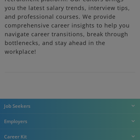
you the latest salary trends, interview tips,
and professional courses. We provide
comprehensive career insights to help you
navigate career transitions, break through
bottlenecks, and stay ahead in the
workplace!
Job Seekers
Employers
Career Kit