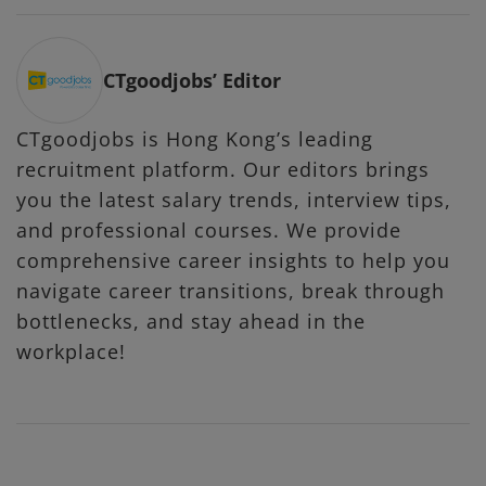
CTgoodjobs’ Editor
CTgoodjobs is Hong Kong’s leading
recruitment platform. Our editors brings
you the latest salary trends, interview tips,
and professional courses. We provide
comprehensive career insights to help you
navigate career transitions, break through
bottlenecks, and stay ahead in the
workplace!