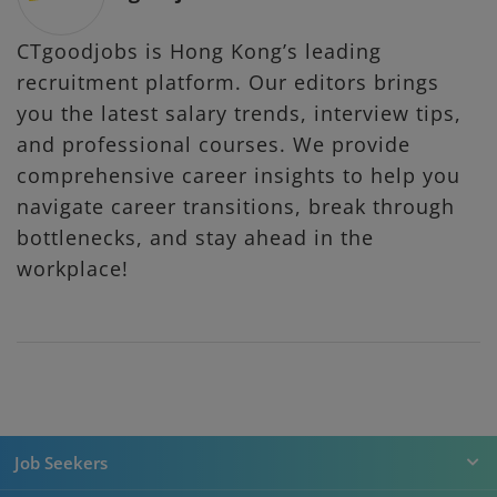
CTgoodjobs is Hong Kong’s leading
recruitment platform. Our editors brings
you the latest salary trends, interview tips,
and professional courses. We provide
comprehensive career insights to help you
navigate career transitions, break through
bottlenecks, and stay ahead in the
workplace!
Job Seekers