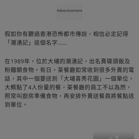
Advertisement
假如你有聽過香港恐怖都市傳說，相信必定記得
「潮湧記」這個名字……
在1989年，位於大埔的潮湧記，出名賣碟頭飯及
粉麵類食物。有日，茶餐廳如常收到很多外賣的電
話，其中一個要送到「大埔喜秀花園」一個單位，
大概點了4人份量的餐，茶餐廳的員工不以為然，
照常叫廚房準備食物，再安排外賣送餐員將餐點送
到單位。