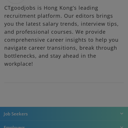
CTgoodjobs is Hong Kong’s leading
recruitment platform. Our editors brings
you the latest salary trends, interview tips,
and professional courses. We provide
comprehensive career insights to help you
navigate career transitions, break through
bottlenecks, and stay ahead in the
workplace!
Job Seekers
Employers