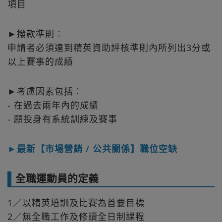
項目
►撥款準則︰
申請者必須達到精英資助評核準則內所列出3分或
以上賽事的成績
►考慮因素包括︰
- 在過去兩年內的成績
- 願投身有系統訓練及賽事
►最新【市場營銷 / 公共關係】職位空缺
全職運動員的定義
1／以精英培訓及比賽為首要目標
2／無全職工作及修讀全日制課程