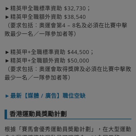
►精英甲全職標準資助 $32,730；
►精英甲全職額外資助 $38,540
（要求包括︰奧運會第4 – 8名及必須在比賽中擊
敗最少一名／一隊參加者等）
►精英甲+全 職標準資助 $44,500；
►精英甲+全職額外資助 $50,000
（要求包括︰奧運會取得獎牌及必須在比賽中擊敗
最少一名／一隊參加者等）
►最新【媒體 / 廣告】職位空缺
香港運動員獎勵計劃
根據「賽馬會優秀運動員奬勵計劃」，在大型運動