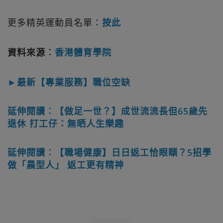
更多精英運動員名單：
按此
資料來源︰
香港體育學院
►最新【專業服務】職位空缺
延伸閱讀︰【做足一世？】成世流流長但65歲先
退休 打工仔：無晒人生樂趣
延伸閱讀︰【職場健康】日日返工恰眼瞓？5招學
做「晨型人」 返工更有精神