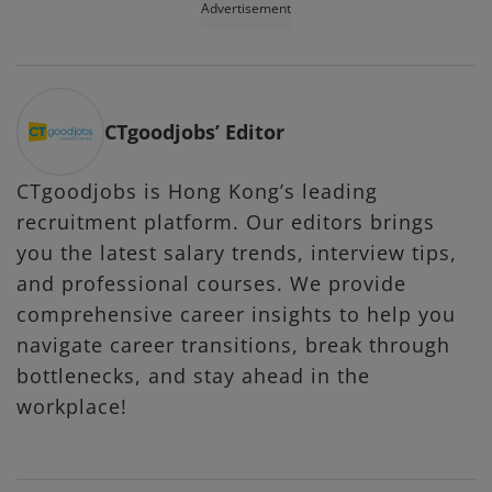
Advertisement
CTgoodjobs’ Editor
CTgoodjobs is Hong Kong’s leading
recruitment platform. Our editors brings
you the latest salary trends, interview tips,
and professional courses. We provide
comprehensive career insights to help you
navigate career transitions, break through
bottlenecks, and stay ahead in the
workplace!