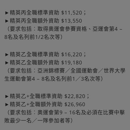
►精英丙全職標準資助 $11,520；
►精英丙全職額外資助 $13,550
（要求包括︰取得奧運會參賽資格、亞運會第4 –
8名及名列前1/2名次等）
►精英乙 全職標準資助 $16,220；
►精英乙全職額外資助 $19,180
（要求包括︰亞洲錦標賽／全國運動會／世界大學
生運動會第4 – 8名及名列前1／3名次等）
►精英乙+全職標準資助 $22,820；
►精英乙+全職額外資助 $26,960
（要求包括︰奧運會第9 – 16名及必須在比賽中擊
敗最少一名／一隊參加者等）