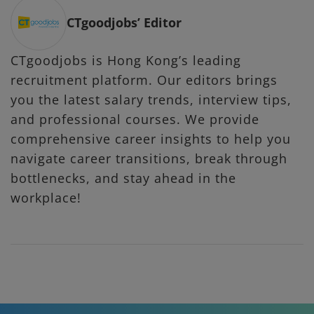
CTgoodjobs’ Editor
CTgoodjobs is Hong Kong’s leading
recruitment platform. Our editors brings
you the latest salary trends, interview tips,
and professional courses. We provide
comprehensive career insights to help you
navigate career transitions, break through
bottlenecks, and stay ahead in the
workplace!