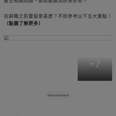
產生相關問題，那就能做到好來好去。
在辭職之前要留意甚麼？不妨參考以下五大重點！
（點圖了解更多）
+
7
Advertisement