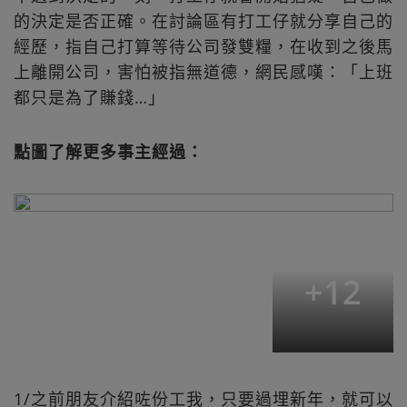
的決定是否正確。在討論區有打工仔就分享自己的
經歷，指自己打算等待公司發雙糧，在收到之後馬
上離開公司，害怕被指無道德，網民感嘆：「上班
都只是為了賺錢…」
點圖了解更多事主經過：
+
12
1/之前朋友介紹咗份工我，只要過埋新年，就可以