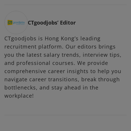
CTgoodjobs’ Editor
CTgoodjobs is Hong Kong’s leading
recruitment platform. Our editors brings
you the latest salary trends, interview tips,
and professional courses. We provide
comprehensive career insights to help you
navigate career transitions, break through
bottlenecks, and stay ahead in the
workplace!