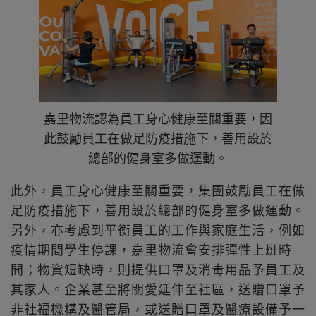
嘉里物流認為員工身心健康至關重要，因
此鼓勵員工在做足防疫措施下，善用設於
總部的健身室多做運動。
此外，員工身心健康至關重要，集團鼓勵員工在做
足防疫措施下，善用設於總部的健身室多做運動。
另外，亦考慮到平衡員工的工作與家庭生活，例如
疫情期間學生停課，嘉里物流會安排彈性上班時
間；物資短缺時，則提供口罩及消毒用品予員工及
其家人。企業甚至將關愛延伸至社區，送贈口罩予
非社福機構及醫管局，或送贈口罩及醫療設備予一