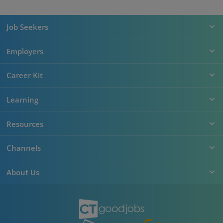
Job Seekers
Employers
Career Kit
Learning
Resources
Channels
About Us