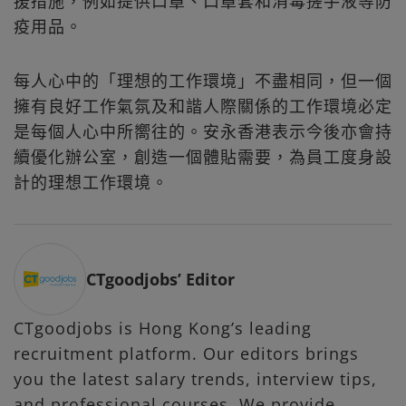
援措施，例如提供口罩、口罩套和消毒搓手液等防
疫用品。
每人心中的「理想的工作環境」不盡相同，但一個
擁有良好工作氣氛及和諧人際關係的工作環境必定
是每個人心中所嚮往的。安永香港表示今後亦會持
續優化辦公室，創造一個體貼需要，為員工度身設
計的理想工作環境。
CTgoodjobs’ Editor
CTgoodjobs is Hong Kong’s leading
recruitment platform. Our editors brings
you the latest salary trends, interview tips,
and professional courses. We provide