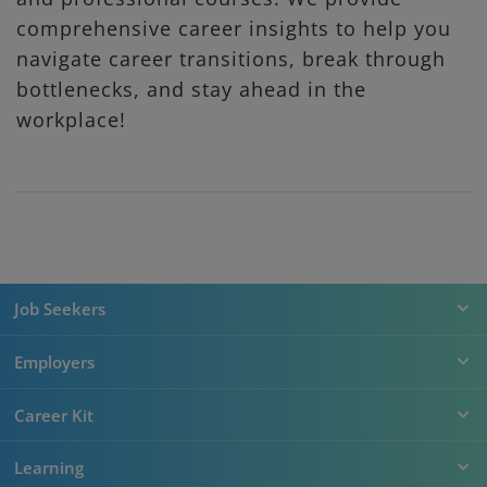
comprehensive career insights to help you
navigate career transitions, break through
bottlenecks, and stay ahead in the
workplace!
Job Seekers
Employers
Career Kit
Learning