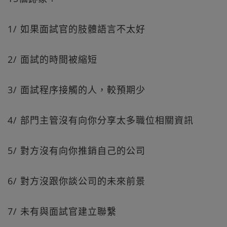
1/ 如果面試官的肢體語言不太好
2/ 面試的時間被縮短
3/ 面試程序接觸的人，較預期少
4/ 部門主管沒有向你分享太多職位相關資訊
5/ 對方沒有向你推銷自己的公司
6/ 對方沒跟你談公司的未來前景
7/ 未有與面試官建立聯繫