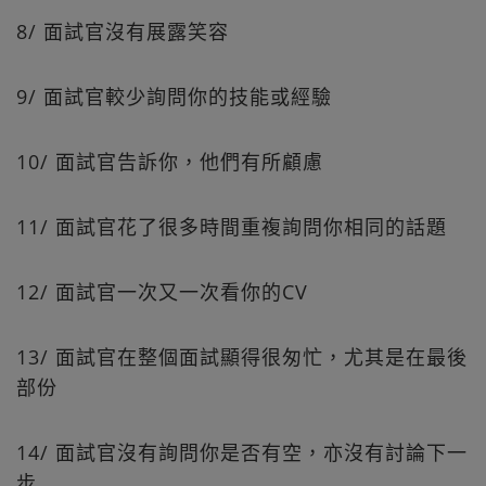
8/ 面試官沒有展露笑容
9/ 面試官較少詢問你的技能或經驗
10/ 面試官告訴你，他們有所顧慮
11/ 面試官花了很多時間重複詢問你相同的話題
12/ 面試官一次又一次看你的CV
13/ 面試官在整個面試顯得很匆忙，尤其是在最後
部份
14/ 面試官沒有詢問你是否有空，亦沒有討論下一
步