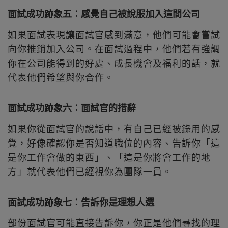
面試成功跡象五︰感覺自己被說服加入這間公司
如果面試表現讓面試官感到滿意，他們可能會嘗試
向你推銷加入公司。在面試過程中，他們若有強調
你在公司能得到的好處、成長機會及福利的話，就
代表他們希望與你合作。
面試成功跡象六︰面試官的措辭
如果你從面試官的說話中，有自己已經被錄用的感
覺，好像確認你是否知道職位的內容、告訴你「這
是你工作會做的東西」、「這是你將會工作的地
方」就代表他們已經視你為團隊一員。
面試成功跡象七︰告訴你是理想人選
部份面試官可能直接告訴你，你正是他們尋找的理