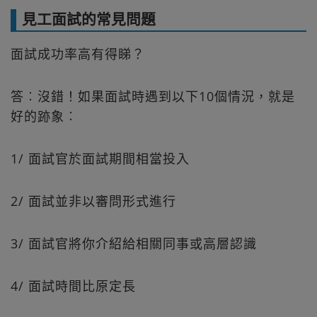
見工面試的常見問題
面試成功率高有得睇？
答︰沒錯！如果面試時遇到以下10個情況，就是
好的跡象︰
1/ 面試官於面試期間相當投入
2/ 面試並非以審問形式進行
3/ 面試官將你介紹給相關同事或高層認識
4/ 面試時間比原定長