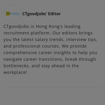
CTgoodjobs’ Editor
CTgoodjobs is Hong Kong’s leading
recruitment platform. Our editors brings
you the latest salary trends, interview tips,
and professional courses. We provide
comprehensive career insights to help you
navigate career transitions, break through
bottlenecks, and stay ahead in the
workplace!