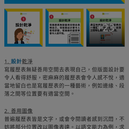
+
23
1.
設計
乾淨
寫履歷表無疑善用空間去表現自己，但版面設計要
令人看得舒服，密麻麻的履歷表會令人感不悅，適
當地留白也是寫履歷表的一種藝術，例如邊緣、段
落之間等位置要有適當空間。
2. 善用圖像
普遍履歷表皆是文字，或會令閱讀者感到沉悶，不
妨將部分位置改以圖像表達。以語文能力為例，求