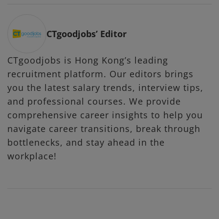
CTgoodjobs’ Editor
CTgoodjobs is Hong Kong’s leading
recruitment platform. Our editors brings
you the latest salary trends, interview tips,
and professional courses. We provide
comprehensive career insights to help you
navigate career transitions, break through
bottlenecks, and stay ahead in the
workplace!