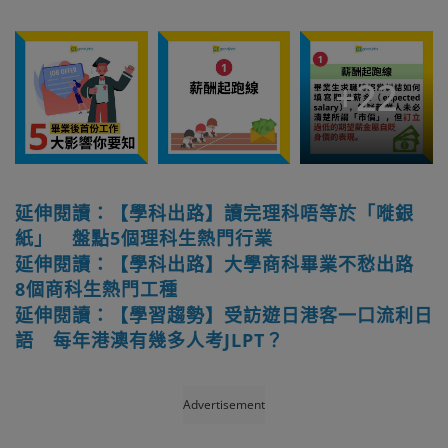
+
22
延伸閱讀：【學科出路】讀完理科唔等於「嘥銀
紙」 盤點5個理科生熱門行業
延伸閱讀：【學科出路】大學商科畢業不愁出路
8個商科生熱門工種
延伸閱讀：【學習趨勢】受訪遊日港客一口流利日
語 每年港澳有幾多人考JLPT？
Advertisement