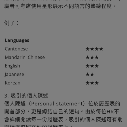
職者可考慮使用星形展示不同語言的熟練程度。
例子：
Languages
Cantonese
★★★★
Mandarin Chinese
★★★
English
★★★
Japanese
★★
Korean
★★★
3. 吸引的個人陳述
個人陳述（Personal statement）位於履歷表的
開首部分，更是總結自己的短句。由於每位HR不
會詳細閱讀每一份履歷表，吸引的個人陳述可有助