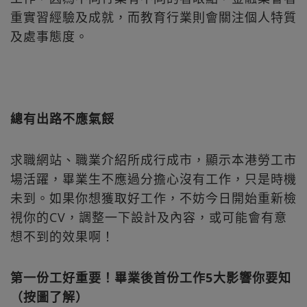
重實習經驗及成就，而教育行業則會關注個人特質
及處事態度。
總有出路不應氣餒
求職網站、職業介紹所成行成市，顯示本港勞工市
場活躍，畢業生不應過分擔心沒有工作，只是時機
未到。如果你想獲取好工作，不妨今日開始重新檢
視你的CV，調整一下設計及內容，或可能會有意
想不到的效果啊！
第一份工好重要！畢業後首份工作5大影響你要知
（按圖了解）