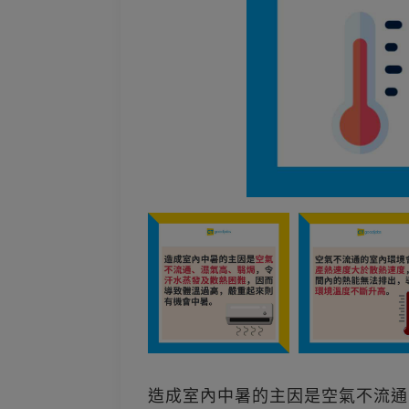
造成室內中暑的主因是空氣不流通