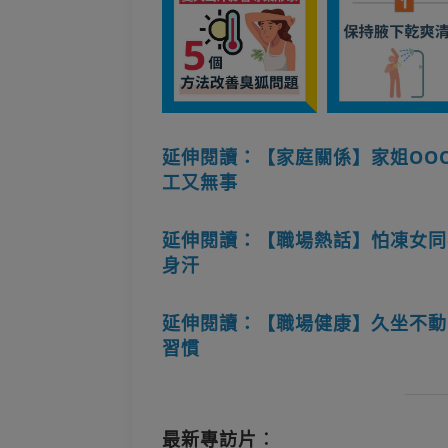
延伸閱讀：【家庭關係】家姐OO
工又無事
延伸閱讀：【職場熱話】怕凍女同
身汗
延伸閱讀：【職場健康】久坐不動
習慣
最新專訪片︰