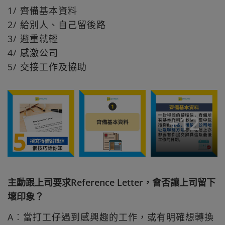
1/ 齊備基本資料
2/ 給別人、自己留後路
3/ 避重就輕
4/ 感激公司
5/ 交接工作及協助
+
12
主動跟上司要求Reference Letter，會否讓上司留下
壞印象？
A︰當打工仔遇到感興趣的工作，或有明確想轉換