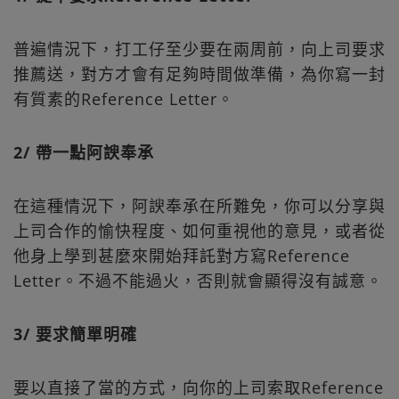
普遍情況下，打工仔至少要在兩周前，向上司要求
推薦送，對方才會有足夠時間做準備，為你寫一封
有質素的Reference Letter。
2/ 帶一點阿諛奉承
在這種情況下，阿諛奉承在所難免，你可以分享與
上司合作的愉快程度、如何重視他的意見，或者從
他身上學到甚麼來開始拜託對方寫Reference
Letter。不過不能過火，否則就會顯得沒有誠意。
3/ 要求簡單明確
要以直接了當的方式，向你的上司索取Reference