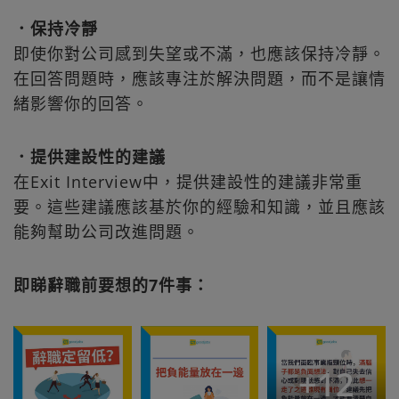
．保持冷靜
即使你對公司感到失望或不滿，也應該保持冷靜。
在回答問題時，應該專注於解決問題，而不是讓情
緒影響你的回答。
．提供建設性的建議
在Exit Interview中，提供建設性的建議非常重
要。這些建議應該基於你的經驗和知識，並且應該
能夠幫助公司改進問題。
即睇辭職前要想的7件事：
+
12