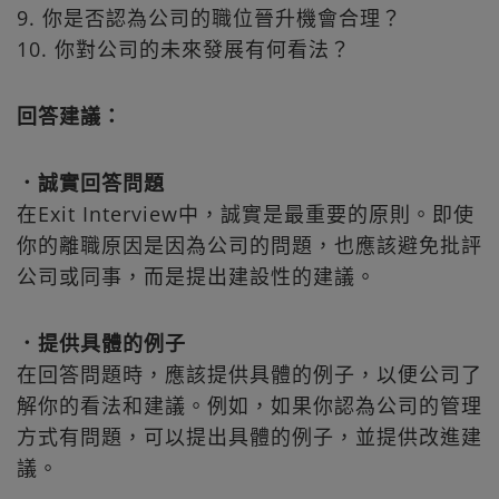
9. 你是否認為公司的職位晉升機會合理？
10. 你對公司的未來發展有何看法？
回答建議：
．誠實回答問題
在Exit Interview中，誠實是最重要的原則。即使
你的離職原因是因為公司的問題，也應該避免批評
公司或同事，而是提出建設性的建議。
．提供具體的例子
在回答問題時，應該提供具體的例子，以便公司了
解你的看法和建議。例如，如果你認為公司的管理
方式有問題，可以提出具體的例子，並提供改進建
議。