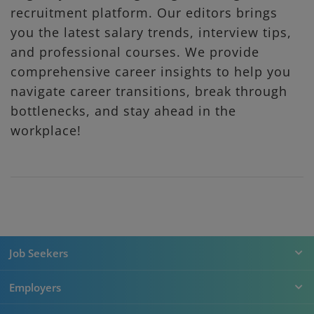
recruitment platform. Our editors brings
you the latest salary trends, interview tips,
and professional courses. We provide
comprehensive career insights to help you
navigate career transitions, break through
bottlenecks, and stay ahead in the
workplace!
Job Seekers
Employers