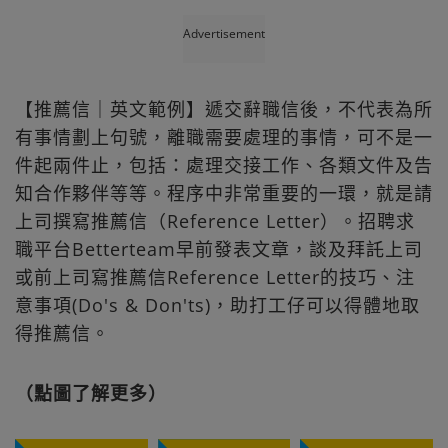
Advertisement
【推薦信｜英文範例】遞交辭職信後，不代表為所
有事情劃上句號，離職需要處理的事情，可不是一
件起兩件止，包括：處理交接工作、各類文件及告
知合作夥伴等等。程序中非常重要的一環，就是請
上司撰寫推薦信（Reference Letter）。招聘求
職平台Betterteam早前發表文章，談及拜託上司
或前上司寫推薦信Reference Letter的技巧、注
意事項(Do's & Don'ts)，助打工仔可以得體地取
得推薦信。
（點圖了解更多）