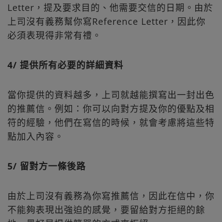
Letter，提及要求目的、他需要交信的日期。由於
上司沒有義務幫你寫Reference Letter，因此你
必須表現得非常有禮。
4/ 提供所有必要的詳細資料
當你提供的資料越多，上司就越能撰寫出一封出色
的推薦信。例如：你可以向對方提及你的優點及相
符的經驗，他們在寫信的時候，就會考慮將這些特
點加入內容。
5/ 留對方一條後路
由於上司沒有義務為你寫推薦信，因此在信中，你
不能夠表現出強迫的感覺，要留給對方拒絕的餘