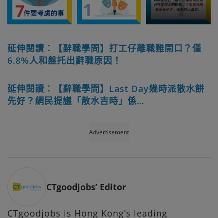
延伸閱讀︰【辭職學問】打工仔離職難開口？僅
6.8%人和盤托出辭職原因！
延伸閱讀︰【辭職學問】Last Day幾時派散水餅
先好？網民提議「散水吉時」係…
Advertisement
CTgoodjobs’ Editor
CTgoodjobs is Hong Kong’s leading