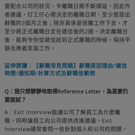
要配合公司的狀況，令離職日期不斷順延。因此作
者建議，打工仔心裡決定的離職日期，至少是提出
辭職的3個月之後；除非真係是很難工作下去，才
至少將正式離職日定在遞信後的2週。決定離職日
後，能夠令你從遞信起到正式離職的時候，保持平
靜及帶着笑容工作。
延伸閱讀︰【辭職常見問題】辭職原因理由/遞信
時間/通知期/計算方式及辭職信範例
Q：我只想靜靜地取得Reference Letter，為甚麼仍
要面試？
A︰Exit Interview能讓公司了解員工為什麼離
職，同時讓員工向公司提供改進建議。Exit
Interview通常會問一些針對個人和公司的問題，