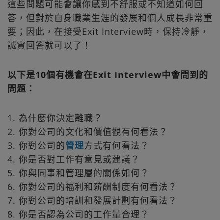
這些問題可能會讓你感到不舒服或不知道如何回
答，但對於自身職業生涯的發展和個人成長非常重
要；因此，在接受Exit Interview時，保持冷靜，
誠實回答就可以了！
以下是10個有機會在Exit Interview中會問到的
問題：
1. 為什麼你決定離職？
2. 你對公司的文化和價值觀有何看法？
3. 你對公司的
管理
方式有何看法？
4. 你是否對工作有意見或建議？
5. 你與同事和管理層的關係如何？
6. 你對公司的福利和薪酬制度有何看法？
7. 你對公司的培訓和發展計劃有何看法？
8. 你是否認為公司的工作量合理？