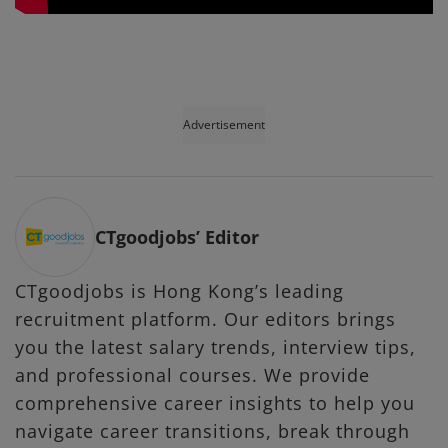
Advertisement
CTgoodjobs’ Editor
CTgoodjobs is Hong Kong’s leading
recruitment platform. Our editors brings
you the latest salary trends, interview tips,
and professional courses. We provide
comprehensive career insights to help you
navigate career transitions, break through