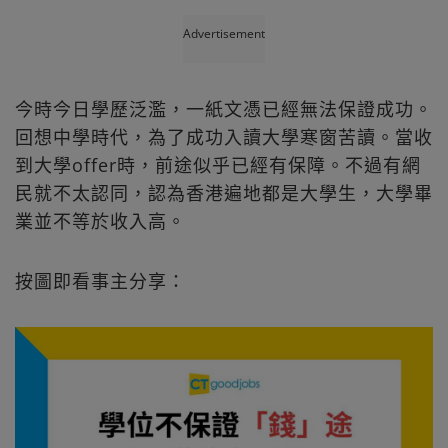
Advertisement
今時今日學歷泛濫，一紙文憑已經無法保證成功。
回想中學時代，為了成功入讀大學寒窗苦讀。當收
到大學offer時，前途似乎已經有保障。不過有網
民就不太認同，認為香港遍地都是大學生，大學畢
業並不等於收入高。
按圖即看事主分享：