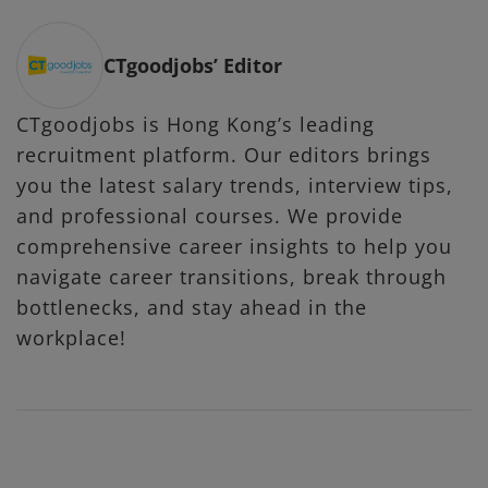
CTgoodjobs’ Editor
CTgoodjobs is Hong Kong’s leading
recruitment platform. Our editors brings
you the latest salary trends, interview tips,
and professional courses. We provide
comprehensive career insights to help you
navigate career transitions, break through
bottlenecks, and stay ahead in the
workplace!