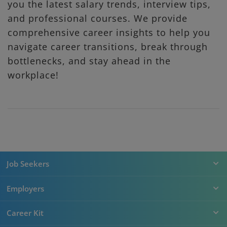
you the latest salary trends, interview tips,
and professional courses. We provide
comprehensive career insights to help you
navigate career transitions, break through
bottlenecks, and stay ahead in the
workplace!
Job Seekers
Employers
Career Kit