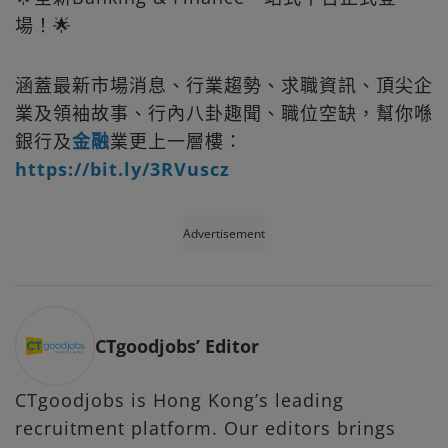
場！🌟
涵蓋最新市場消息、行業趨勢、求職資訊、頂尖企
業及領袖故事、行內八卦趣聞、職位空缺，幫你喺
銀行及
金融
業更上一層樓：
https://bit.ly/3RVuscz
Advertisement
CTgoodjobs’ Editor
CTgoodjobs is Hong Kong’s leading
recruitment platform. Our editors brings