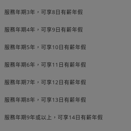
服務年期3年，可享8日有薪年假
服務年期4年，可享9日有薪年假
服務年期5年，可享10日有薪年假
服務年期6年，可享11日有薪年假
服務年期7年，可享12日有薪年假
服務年期8年，可享13日有薪年假
服務年期9年或以上，可享14日有薪年假