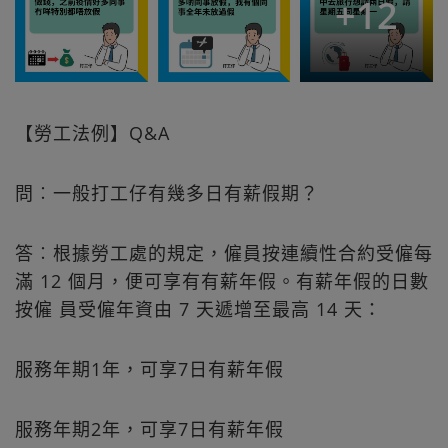
+
12
【勞工法例】Q&A
問︰一般打工仔有幾多日有薪假期？
答︰根據勞工處的規定，僱員按連續性合約受僱每
滿 12 個月，便可享有有薪年假。有薪年假的日數
按僱 員受僱年資由 7 天遞增至最高 14 天：
服務年期1年，可享7日有薪年假
服務年期2年，可享7日有薪年假