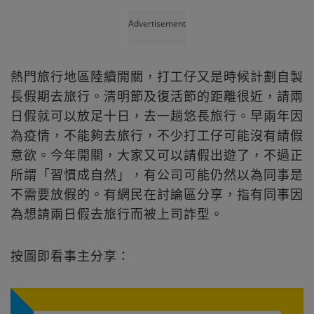
Advertisement
熱門旅行地區陸續開關，打工仔又是時候計劃自製
長假期去旅行。清明節及復活節的距離很近，請兩
日假就可以放足十日，去一趟悠長旅行。早兩年因
為疫情，不能夠去旅行，不少打工仔可能沒有請假
意欲。今年開關，大家又可以請假出遊了，不過正
所謂「習慣成自然」，有公司可能仍然以為同事是
不需要放假的。有網民在討論區分享，指有同事因
為想請兩日假去旅行而被上司詐型。
按圖即看事主分享：