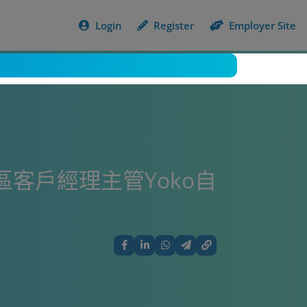
Login
Register
Employer Site
區客戶經理主管Yoko自