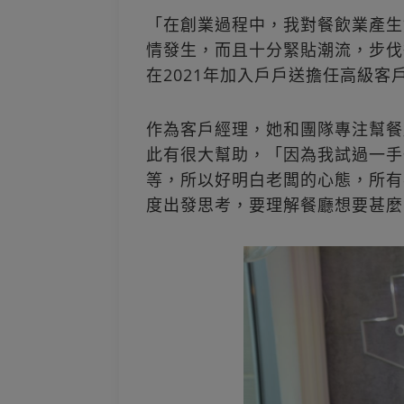
「在創業過程中，我對餐飲業產生
情發生，而且十分緊貼潮流，步伐
在2021年加入戶戶送擔任高級客
作為客戶經理，她和團隊專注幫餐
此有很大幫助，「因為我試過一手
等，所以好明白老闆的心態，所有
度出發思考，要理解餐廳想要甚麼