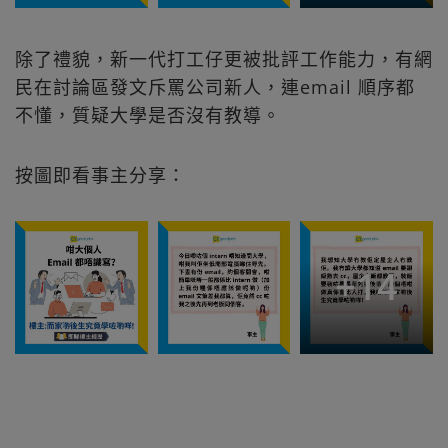
除了禮貌，新一代打工仔更被批評工作能力，有網
民在討論區發文斥罵公司新人，連email 順序都
不懂，質疑大學是否沒有教導。
按圖即看事主分享：
+
14