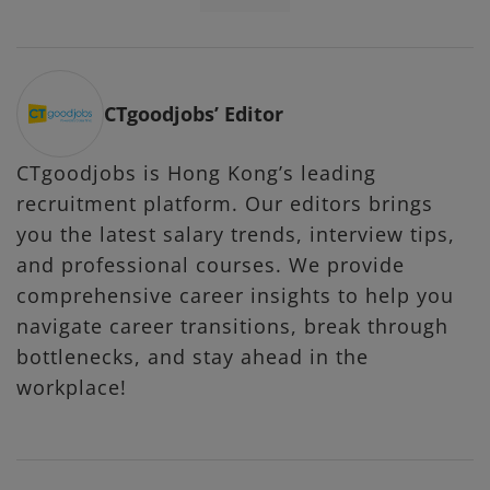
CTgoodjobs’ Editor
CTgoodjobs is Hong Kong’s leading
recruitment platform. Our editors brings
you the latest salary trends, interview tips,
and professional courses. We provide
comprehensive career insights to help you
navigate career transitions, break through
bottlenecks, and stay ahead in the
workplace!