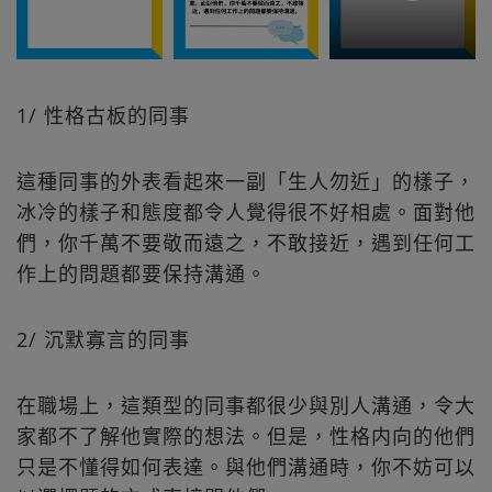
1/ 性格古板的同事
這種同事的外表看起來一副「生人勿近」的樣子，
冰冷的樣子和態度都令人覺得很不好相處。面對他
們，你千萬不要敬而遠之，不敢接近，遇到任何工
作上的問題都要保持溝通。
2/ 沉默寡言的同事
在職場上，這類型的同事都很少與別人溝通，令大
家都不了解他實際的想法。但是，性格内向的他們
只是不懂得如何表達。與他們溝通時，你不妨可以