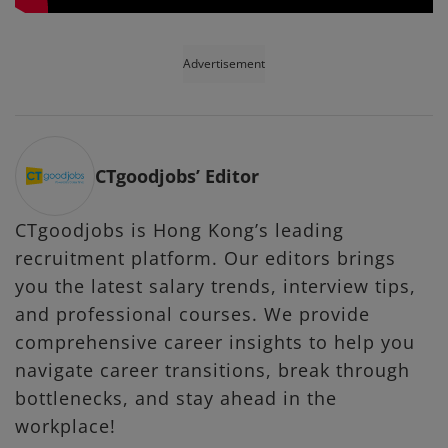
Advertisement
CTgoodjobs’ Editor
CTgoodjobs is Hong Kong’s leading
recruitment platform. Our editors brings
you the latest salary trends, interview tips,
and professional courses. We provide
comprehensive career insights to help you
navigate career transitions, break through
bottlenecks, and stay ahead in the
workplace!