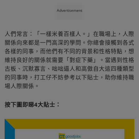
Advertisement
人們常言：「一樣米養百樣人。」在職場上，人際
關係向來都是一門高深的學問。你總會接觸到各式
各樣的同事，而他們有不同的背景和性格特點，想
維持良好的關係就需要「對症下藥」。當遇到性格
古板、沉默寡言、咄咄逼人和高傲自大這四種類型
的同事時，打工仔不妨參考以下貼士，助你維持職
場人際關係。
按下圖即睇4大貼士：