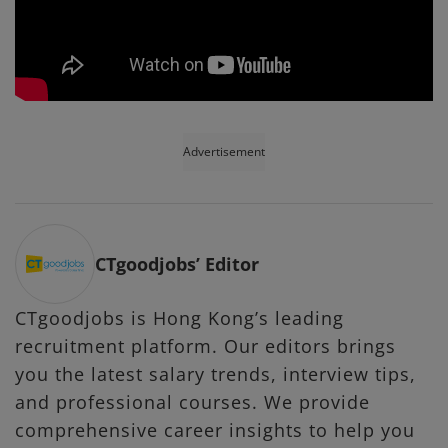
Advertisement
CTgoodjobs’ Editor
CTgoodjobs is Hong Kong’s leading
recruitment platform. Our editors brings
you the latest salary trends, interview tips,
and professional courses. We provide
comprehensive career insights to help you