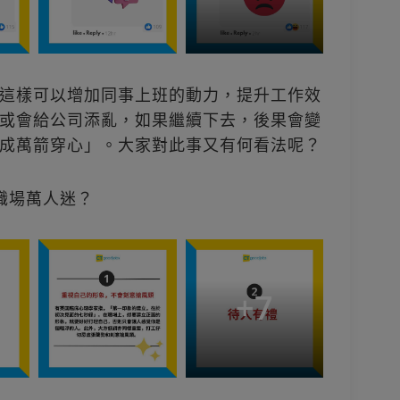
這樣可以增加同事上班的動力，提升工作效
或會給公司添亂，如果繼續下去，後果會變
成萬箭穿心」。大家對此事又有何看法呢？
職場萬人迷？
+
7