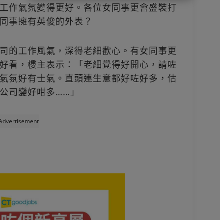
工作氣氛變得更好。各位女同事更會盛裝打
同事擁有英俊的外表？
司的工作風氣，深得老細歡心。有女同事更
好看，樓主表示：「老細覺得好開心，請咗
氣氛好有士氣。直頭連生意都好咗好多，估
公司變好咁多……」
Advertisement