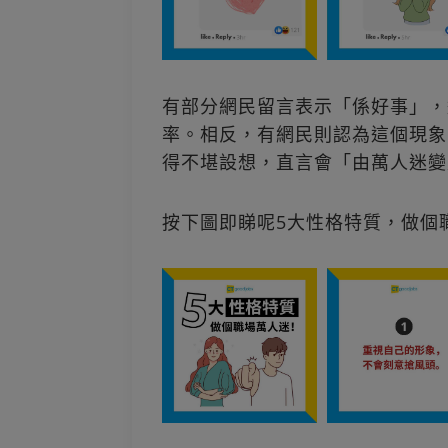
有部分網民留言表示「係好事」，
率。相反，有網民則認為這個現象
得不堪設想，直言會「由萬人迷變
按下圖即睇呢5大性格特質，做個