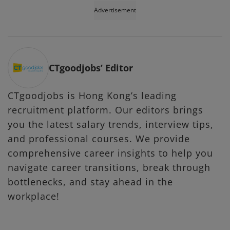
Advertisement
CTgoodjobs’ Editor
CTgoodjobs is Hong Kong’s leading
recruitment platform. Our editors brings
you the latest salary trends, interview tips,
and professional courses. We provide
comprehensive career insights to help you
navigate career transitions, break through
bottlenecks, and stay ahead in the
workplace!