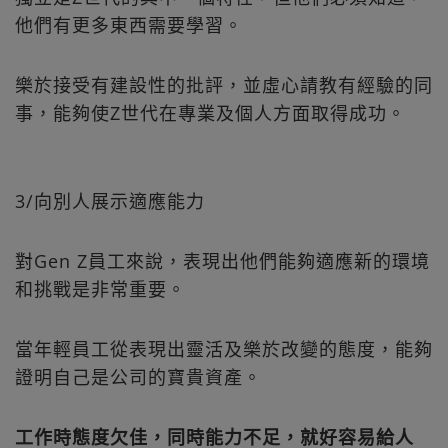
他們有更多東西需要學習。
樂於接受有建設性的批評，並虛心請教有經驗的同
事，能夠使Z世代在專業及個人方面取得成功。
3/向別人展示適應能力
對Gen Z員工來說，表現出他們能夠適應新的環境
和挑戰是非常重要。
當年輕員工從表現出靈活及樂於改變的態度，能夠
證明自己是公司的寶貴資產。
工作時態度欠佳，同時能力不足，就好容易給人