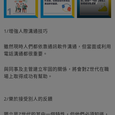
+
7
1/增強人際溝通技巧
雖然現時人們都依靠通訊軟件溝通，但當面或利用
電話溝通都很重要。
與同事及主管建立牢固的關係，將會對Z世代在職
場上取得成功有幫助。
2/樂於接受別人的反饋
獨立是Z世代的其中一個特性，但他們必須知道，