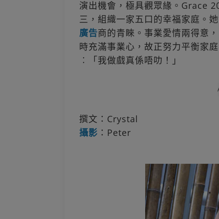
演出機會，極具觀眾緣。Grace 
三，組織一家五口的幸福家庭。她
廣告
商的青睞。事業愛情兩得意，
時充滿事業心，故正努力平衡家庭
︰「我做戲真係唔叻！」
撰文：Crystal
攝影
：Peter