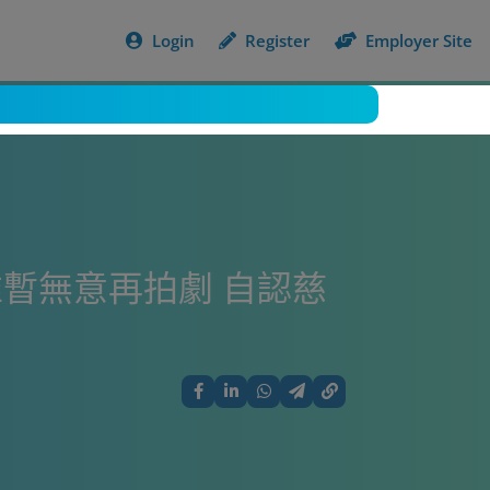
Login
Register
Employer Site
惟暫無意再拍劇 自認慈