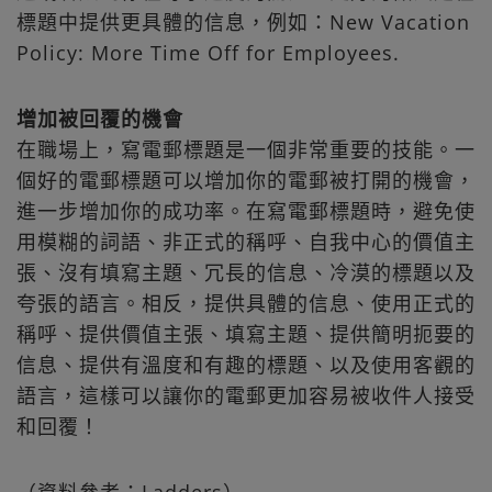
標題中提供更具體的信息，例如：New Vacation
Policy: More Time Off for Employees.
增加被回覆的機會
在職場上，寫電郵標題是一個非常重要的技能。一
個好的電郵標題可以增加你的電郵被打開的機會，
進一步增加你的成功率。在寫電郵標題時，避免使
用模糊的詞語、非正式的稱呼、自我中心的價值主
張、沒有填寫主題、冗長的信息、冷漠的標題以及
夸張的語言。相反，提供具體的信息、使用正式的
稱呼、提供價值主張、填寫主題、提供簡明扼要的
信息、提供有溫度和有趣的標題、以及使用客觀的
語言，這樣可以讓你的電郵更加容易被收件人接受
和回覆！