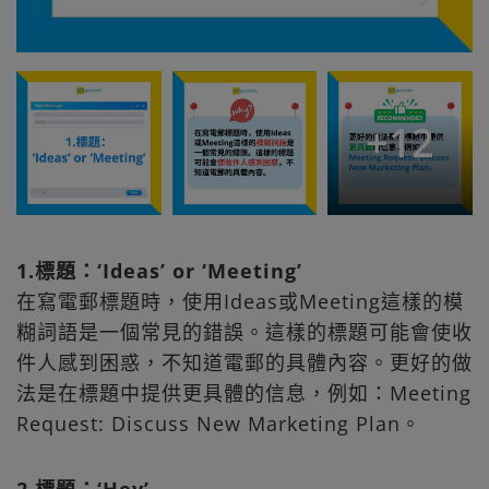
+
12
1.標題：‘Ideas’ or ‘Meeting’
在寫電郵標題時，使用Ideas或Meeting這樣的模
糊詞語是一個常見的錯誤。這樣的標題可能會使收
件人感到困惑，不知道電郵的具體內容。更好的做
法是在標題中提供更具體的信息，例如：Meeting
Request: Discuss New Marketing Plan。