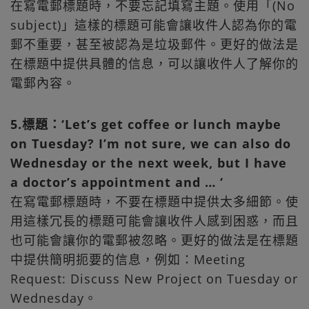
在寫電郵標題時，不要忘記填寫主題。使用「(No
subject)」這樣的標題可能會讓收件人認為你的電
郵不重要，甚至被認為是垃圾郵件。更好的做法是
在標題中提供具體的信息，可以讓收件人了解你的
電郵內容。
5.標題：‘Let’s get coffee or lunch maybe
on Tuesday? I’m not sure, we can also do
Wednesday or the next week, but I have
a doctor’s appointment and … ‘
在寫電郵標題時，不要在標題中提供太多細節。使
用這樣冗長的標題可能會讓收件人感到困惑，而且
也可能會讓你的電郵被忽略。更好的做法是在標題
中提供簡明扼要的信息，例如：Meeting
Request: Discuss New Project on Tuesday or
Wednesday。