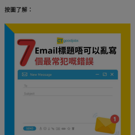
按圖了解：