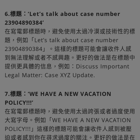
6.標題：‘Let’s talk about case number
23904890384’
在寫電郵標題時，避免使用太過冷漠或技術性的標
題，例如「Let’s talk about case number
23904890384」。這樣的標題可能會讓收件人感
到無法理解或者不感興趣。更好的做法是在標題中
提供更具體的信息，例如：Discuss Important
Legal Matter: Case XYZ Update.
7.標題：‘WE HAVE A NEW VACATION
POLICY!!!’
在寫電郵標題時，避免使用太過誇張或者過度使用
大寫字母。例如「WE HAVE A NEW VACATION
POLICY!!!」這樣的標題可能會讓收件人感到被壓
迫或者感到你在尋求過度的關注。更好的做法是在