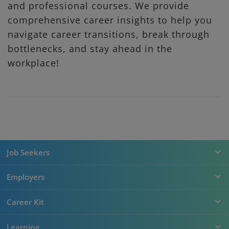
and professional courses. We provide
comprehensive career insights to help you
navigate career transitions, break through
bottlenecks, and stay ahead in the
workplace!
Job Seekers
Employers
Career Kit
Learning