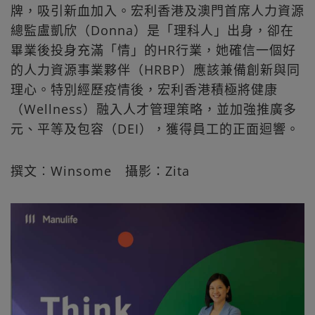
牌，吸引新血加入。宏利香港及澳門首席人力資源
總監盧凱欣（Donna）是「理科人」出身，卻在
畢業後投身充滿「情」的HR行業，她確信一個好
的人力資源事業夥伴（HRBP）應該兼備創新與同
理心。特別經歷疫情後，宏利香港積極將健康
（Wellness）融入人才管理策略，並加強推廣多
元、平等及包容（DEI），獲得員工的正面迴響。
撰文︰Winsome 攝影：Zita