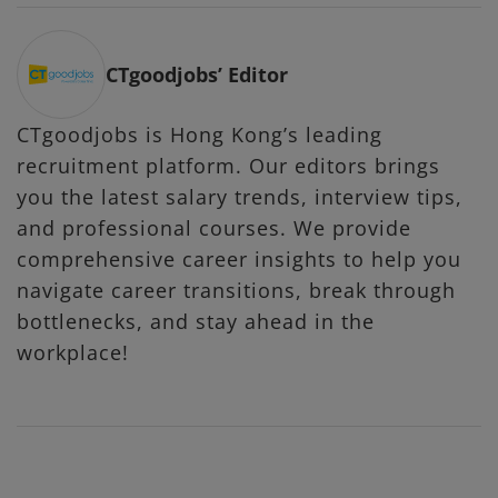
CTgoodjobs’ Editor
CTgoodjobs is Hong Kong’s leading
recruitment platform. Our editors brings
you the latest salary trends, interview tips,
and professional courses. We provide
comprehensive career insights to help you
navigate career transitions, break through
bottlenecks, and stay ahead in the
workplace!