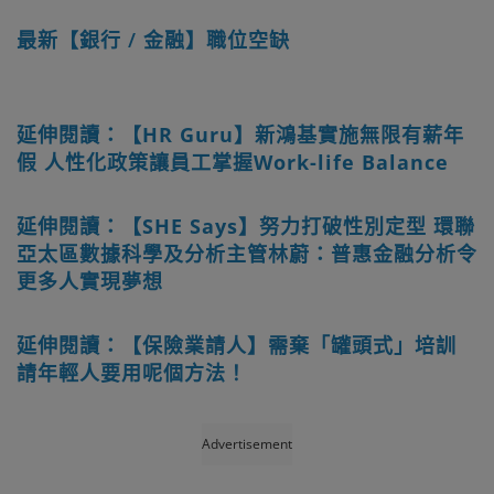
最新【銀行 / 金融】職位空缺
延伸閱讀：【HR Guru】新鴻基實施無限有薪年
假 人性化政策讓員工掌握Work-life Balance
延伸閱讀：【SHE Says】努力打破性別定型 環聯
亞太區數據科學及分析主管林蔚：普惠金融分析令
更多人實現夢想
延伸閱讀：【保險業請人】需棄「罐頭式」培訓
請年輕人要用呢個方法！
Advertisement