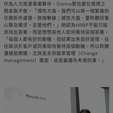
作為人力資源事業夥伴，Donna堅信要在情理之
間拿取平衡。「理性方面，我們可以將一個繁複的
任務拆件處理，逐個擊破；感性方面，要聆聽同事
心聲及需求，支援他們。」她認為HRBP不能只追
求找出答案，而是想想其他人如何看待這個答案。
「每個人都有好的動機，但結果出來是好是壞，往
往取決於客戶或同事如何看待這個動機。所以聆聽
溝通是關鍵，尤其是去到變革管理（Change
management）層面，這是最優先考慮的事。」