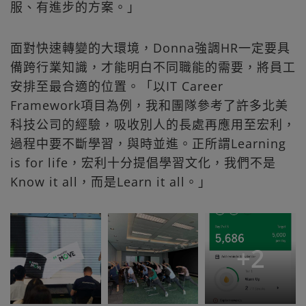
服、有進步的方案。」
面對快速轉變的大環境，Donna強調HR一定要具
備跨行業知識，才能明白不同職能的需要，將員工
安排至最合適的位置。「以IT Career
Framework項目為例，我和團隊參考了許多北美
科技公司的經驗，吸收別人的長處再應用至宏利，
過程中要不斷學習，與時並進。正所謂Learning
is for life，宏利十分提倡學習文化，我們不是
Know it all，而是Learn it all。」
+
2