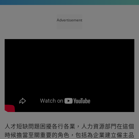
Advertisement
人才短缺問題困擾各行各業，人力資源部門在這個
時候擔當至關重要的角色，包括為企業建立僱主品