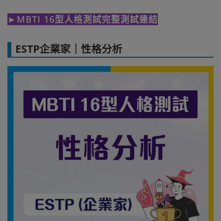
►MBTI 16型人格測試完整測試連結
ESTP企業家｜性格分析