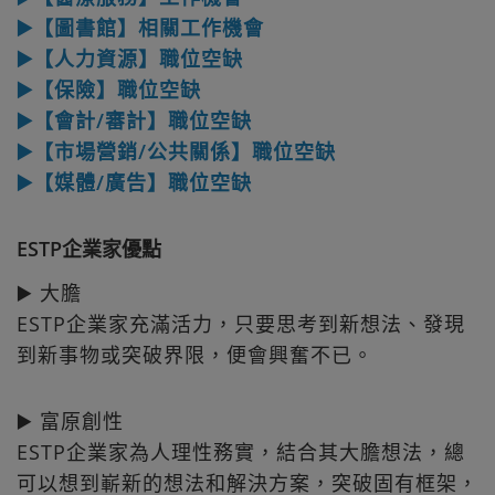
▶️【圖書館】相關工作機會
▶️【人力資源】職位空缺
▶️【保險】職位空缺
▶️【會計/審計】職位空缺
▶️【市場營銷/公共關係】職位空缺
▶️【媒體/廣告】職位空缺
ESTP企業家優點
▶️ 大膽
ESTP企業家充滿活力，只要思考到新想法、發現
到新事物或突破界限，便會興奮不已。
▶️ 富原創性
ESTP企業家為人理性務實，結合其大膽想法，總
可以想到嶄新的想法和解決方案，突破固有框架，