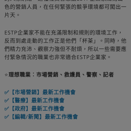
色的營銷人員，在任何緊張的競爭環境都可闖出一
片天。
ESTP企業家不能在充滿限制和規則的環境工作，
反而到處走動的工作正是他們「杯茶」。同時，他
們精力充沛、觀察力強但不耐煩，所以一些需要應
付緊急情況的職業也非常適合ESTP企業家。
⭐
理想職業︰市場營銷、救護員、警察、記者
✅【市場營銷】最新工作機會
✅【醫療】最新工作機會
✅【政府】最新工作機會
✅【編輯/新聞】最新工作機會