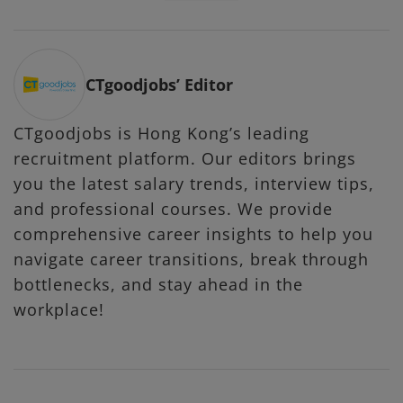
CTgoodjobs’ Editor
CTgoodjobs is Hong Kong’s leading
recruitment platform. Our editors brings
you the latest salary trends, interview tips,
and professional courses. We provide
comprehensive career insights to help you
navigate career transitions, break through
bottlenecks, and stay ahead in the
workplace!