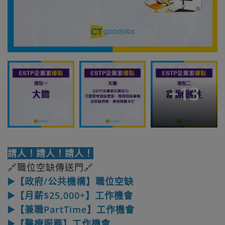
+
13
請人！請人！請人！
🔗職位空缺傳送門🔗
▶️【政府/公共機構】職位空缺
▶️【月薪$25,000+】工作機會
▶️【兼職PartTime】工作機會
▶️【醫療服務】工作機會