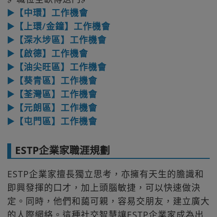
▶️【中環】工作機會
▶️【上環/金鐘】工作機會
▶️【深水埗區】工作機會
▶️【啟德】工作機會
▶️【油尖旺區】工作機會
▶️【葵青區】工作機會
▶️【荃灣區】工作機會
▶️【元朗區】工作機會
▶️【屯門區】工作機會
ESTP企業家職涯規劃
ESTP企業家擅長獨立思考，亦擁有天生的膽識和
即興發揮的口才，加上頭腦敏捷，可以快速做決
定。同時，他們和藹可親，容易交朋友，建立廣大
的人際網絡。這種社交智慧讓ESTP企業家成為出