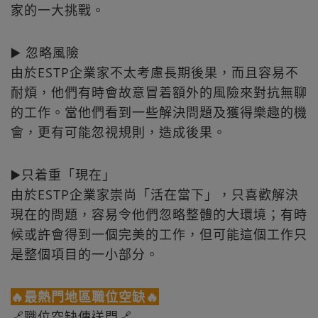
家的一大挑戰。
▶️ 忽略風險
由於ESTP企業家不太考慮長期後果，而且容易不
耐煩，他們有時會故意冒着額外的風險來對抗無聊
的工作。當他們看到一些解決問題及獲得樂趣的機
會，更有可能忽視規則，造成後果。
▶️只着重「現在」
由於ESTP企業家崇尚「活在當下」，只喜歡解決
現在的問題，容易令他們忽略整體的大環境；有時
候或許會得到一個完美的工作，但可能這個工作只
是整個項目的一小部分。
🔥最熱門地區職位空缺🔥
🔗職位空缺傳送門🔗