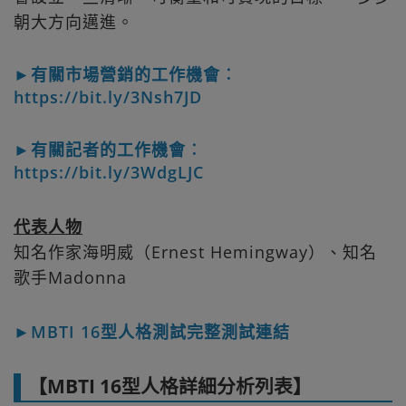
朝大方向邁進。
►有關市場營銷的工作機會︰
https://bit.ly/3Nsh7JD
►有關記者的工作機會︰
https://bit.ly/3WdgLJC
代表人物
知名作家海明威（Ernest Hemingway）、知名
歌手Madonna
►MBTI 16型人格測試完整測試連結
【MBTI 16型人格詳細分析列表】