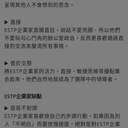
呈現其他人不會想到的思念。
▶️ 直接
ESTP企業家直腸直肚，說話不愛兜圈，所以他們
不愛玩勾心鬥角的辦公室政治，反而更喜歡通過直
接的交流來𨤳清所有事情。
▶️ 善於交際
將ESTP企業家的活力、直接、敏捷思維等優點集
合起來，他們自然地就成為了團隊中的領導者。
ESTP企業家缺點
▶️ 容易不耐煩
ESTP企業家喜歡按自己的步調行動，如果因為別
人「不明白」而要放慢速度，絕對是對ESTP企業