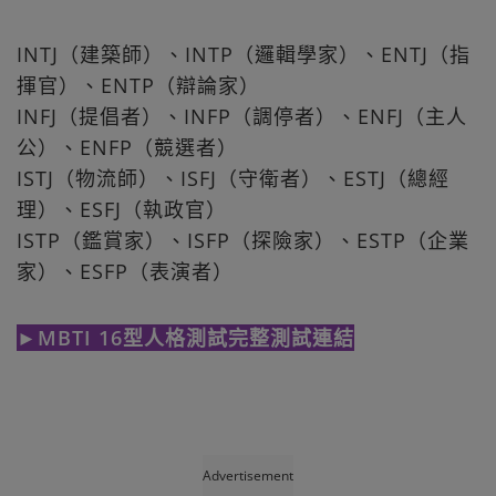
INTJ（建築師）、INTP（邏輯學家）、ENTJ（指
揮官）、ENTP（辯論家）
INFJ（提倡者）、INFP（調停者）、ENFJ（主人
公）、ENFP（競選者）
ISTJ（物流師）、ISFJ（守衛者）、ESTJ（總經
理）、ESFJ（執政官）
ISTP（鑑賞家）、ISFP（探險家）、ESTP（企業
家）、ESFP（表演者）
►MBTI 16型人格測試完整測試連結
Advertisement