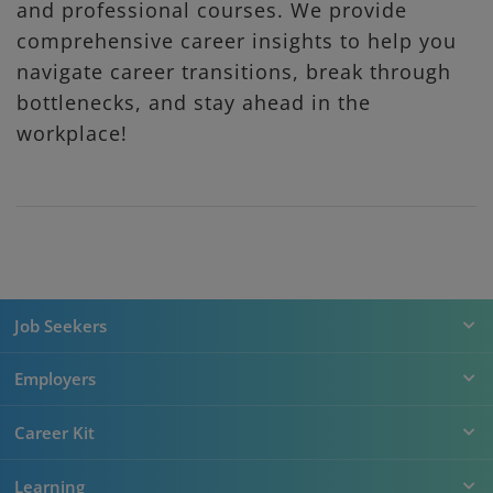
and professional courses. We provide
comprehensive career insights to help you
navigate career transitions, break through
bottlenecks, and stay ahead in the
workplace!
Job Seekers
Employers
Career Kit
Learning