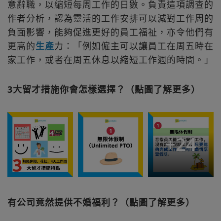
意辭職，以縮短每周工作的日數。負責這項調查的
作者分析，認為靈活的工作安排可以減對工作周的
負面影響，能夠促進更好的員工福祉，亦令他們有
更高的
生產
力：「例如僱主可以讓員工在周五時在
家工作，或者在周五休息以縮短工作週的時間。」
3大留才措施你會怎樣選擇？（點圖了解更多）
+
24
有公司竟然提供不婚福利？（點圖了解更多）