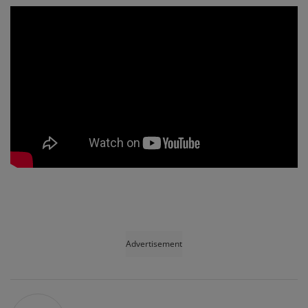
Advertisement