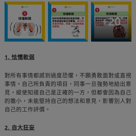
+
20
1. 怯懦軟弱
對所有事情都感到過度恐懼，不願勇敢面對或直視
事情。自己所負責的項目，同事一旦強勢地給出意
見，縱使知道自己是正確的一方，但都會因為自己
的膽小，未能堅持自己的想法和意見，影響別人對
自己的工作評價。
2. 自大狂妄