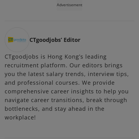
Advertisement
CTgoodjobs’ Editor
CTgoodjobs is Hong Kong’s leading
recruitment platform. Our editors brings
you the latest salary trends, interview tips,
and professional courses. We provide
comprehensive career insights to help you
navigate career transitions, break through
bottlenecks, and stay ahead in the
workplace!