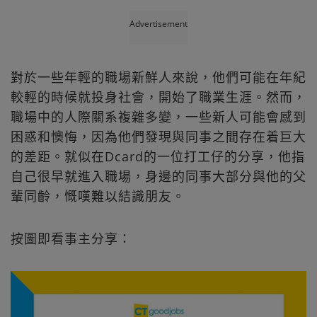
Advertisement
對於一些年輕的職場新鮮人來說，他們可能在年紀
較輕的時候就投身社會，開始了職業生涯。然而，
職場中的人際關系複雜多變，一些新人可能會感到
困惑和懊悔，因為他們發現與同事之間存在着巨大
的差距。就似在Dcard的一位打工仔的分享，他指
自己很早就進入職場，身邊的同事大部分與他的父
輩同齡，慨嘆難以結識朋友。
按圖即看事主分享：