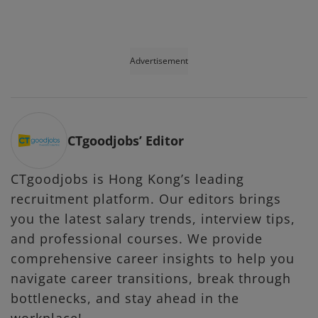
Advertisement
CTgoodjobs’ Editor
CTgoodjobs is Hong Kong’s leading
recruitment platform. Our editors brings
you the latest salary trends, interview tips,
and professional courses. We provide
comprehensive career insights to help you
navigate career transitions, break through
bottlenecks, and stay ahead in the
workplace!