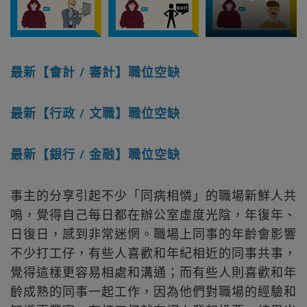
最新【會計 / 審計】職位空缺
最新【行政 / 文職】職位空缺
最新【銀行 / 金融】職位空缺
事主的分享引起不少「同病相憐」的職場新鮮人共
鳴，覺得自己每日都在辦公室虛度光陰，年復年、
日復日，感到非常迷惘。職場上同事的年齡會影響
不少打工仔，有些人喜歡和年紀相近的同事共事，
覺得這樣更容易相處和溝通；而有些人則喜歡和年
齡成熟的同事一起工作，因為他們對職場的經驗和