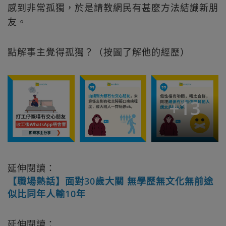
感到非常孤獨，於是請教網民有甚麼方法結識新朋
友。
點解事主覺得孤獨？（按圖了解他的經歷）
+
13
延伸閱讀：
【職場熱話】面對30歲大關 無學歷無文化無前途
似比同年人輸10年
延伸閱讀：