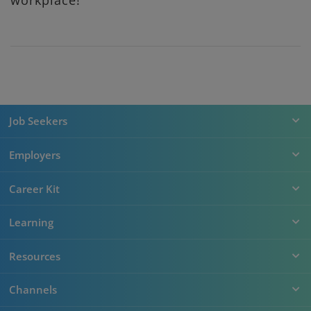
Job Seekers
Employers
Career Kit
Learning
Resources
Channels