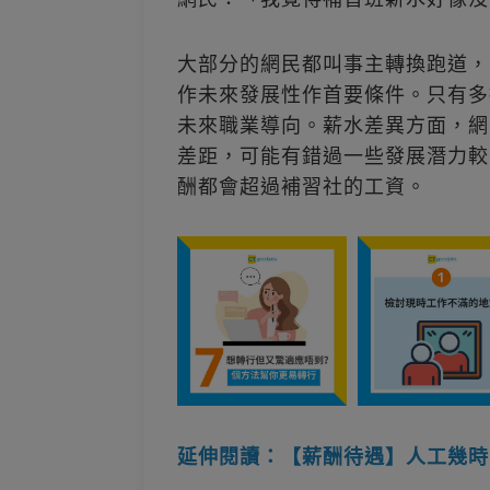
大部分的網民都叫事主轉換跑道，
作未來發展性作首要條件。只有多
未來職業導向。薪水差異方面，網
差距，可能有錯過一些發展潛力較
酬都會超過補習社的工資。
延伸閱讀：【薪酬待遇】人工幾時可