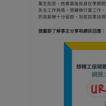
業生如是，她畢業後投身在學期間
失去工作熱情，想轉換行業工作，
的高薪酬十分留戀，到底如果抉擇才好
按圖即了解事主分享和網民回應：