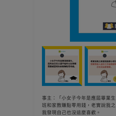
事主：「小女子今年是應屆畢業生
班和家教賺點零用錢，老實說我之
我發現自己也沒這麼喜歡。