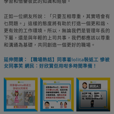
學習和借鑒彼此的知識和經驗。
正如一位網友所說：「只要互相尊重，其實唔會有
乜問題。」這樣的態度將有助於打造一個更和諧、
更有效的工作環境。所以，無論我們是管理年長的
下屬，還是與年輕的上司共事，我們都應該以尊重
和溝通為基礎，共同創造一個更好的職場。
延伸閱讀：【職場熱話】同事着lolita裝返工 慘被
女同事笑 網民：好欣賞佢用咁多時間準備！
+
13