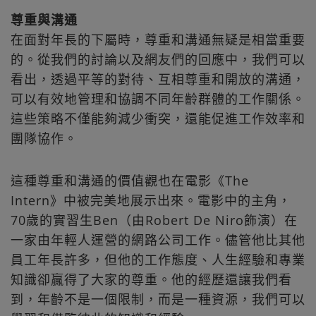
尊重與溝通
在面對年長的下屬時，尊重和溝通無疑是相當重要
的。從我們的討論以及網友們的回應中，我們可以
看出，透過平等的對待、互相尊重和開放的溝通，
可以有效地管理和協調不同年齡群體的工作關係。
這些策略不僅能夠減少衝突，還能促進工作效率和
團隊協作。
這種尊重和溝通的價值觀也在電影《The
Intern》中被完美地展示出來。電影中的主角，
70歲的實習生Ben（由Robert De Niro飾演）在
一家由年輕人運營的網路公司工作。儘管他比其他
員工年長許多，但他的工作態度、人生經驗和專業
知識卻贏得了大家的尊重。他的經歷還讓我們看
到，年齡不是一個限制，而是一種資源，我們可以