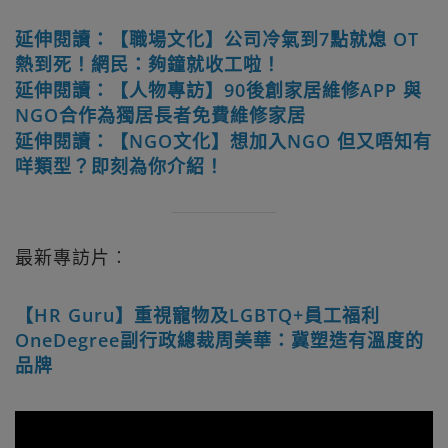
延伸閱讀：【職場文化】公司冷氣到7點就熄 OT
熱到死！網民：夠鐘就收工啦！
延伸閱讀：【人物專訪】90後創家居維修APP 與
NGO合作為獨居長者免費維修家居
延伸閱讀：【NGO文化】想加入NGO 但又唔知有
咩類型？即刻為你介紹！
最新專訪片︰
【HR Guru】重視寵物及LGBTQ+員工福利
OneDegree副行政總裁周美華：冀塑造有溫度的
品牌