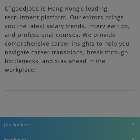
CTgoodjobs is Hong Kong’s leading
recruitment platform. Our editors brings
you the latest salary trends, interview tips,
and professional courses. We provide
comprehensive career insights to help you
navigate career transitions, break through
bottlenecks, and stay ahead in the
workplace!
Job Seekers
Employers