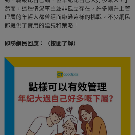
然而，這種情況事主並非孤立存在，許多剛升上管
理層的年輕人都曾經面臨過這樣的挑戰。不少網民
都提供了實用的建議和策略！
即睇網民回應：（按圖了解）