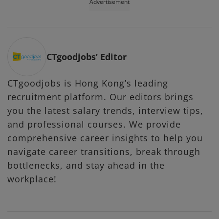
Advertisement
CTgoodjobs’ Editor
CTgoodjobs is Hong Kong’s leading
recruitment platform. Our editors brings
you the latest salary trends, interview tips,
and professional courses. We provide
comprehensive career insights to help you
navigate career transitions, break through
bottlenecks, and stay ahead in the
workplace!